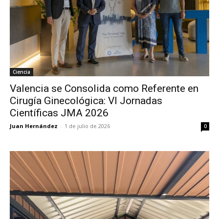
Ciencia
Valencia se Consolida como Referente en
Cirugía Ginecológica: VI Jornadas
Científicas JMA 2026
Juan Hernández
-
1 de julio de 2026
0