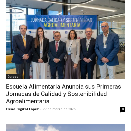
Cursos
Escuela Alimentaria Anuncia sus Primeras
Jornadas de Calidad y Sostenibilidad
Agroalimentaria
Elena Digital López
-
27 de marzo de 2026
0