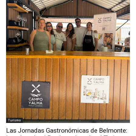
Turismo
Las Jornadas Gastronómicas de Belmonte: