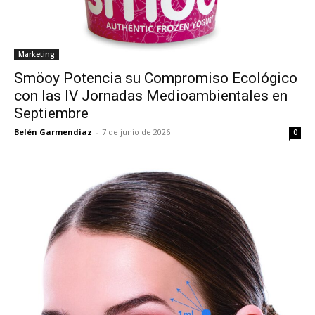
Marketing
Smöoy Potencia su Compromiso Ecológico
con las IV Jornadas Medioambientales en
Septiembre
Belén Garmendiaz
-
7 de junio de 2026
0