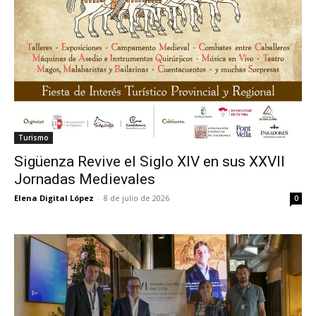
Turismo
Sigüenza Revive el Siglo XIV en sus XXVII
Jornadas Medievales
Elena Digital López
-
8 de julio de 2026
0