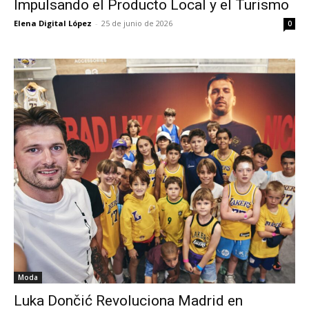
Impulsando el Producto Local y el Turismo
Elena Digital López
-
25 de junio de 2026
0
Moda
Luka Dončić Revoluciona Madrid en