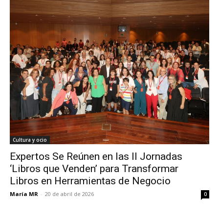
Cultura y ocio
Expertos Se Reúnen en las II Jornadas
‘Libros que Venden’ para Transformar
Libros en Herramientas de Negocio
María MR
-
20 de abril de 2026
0