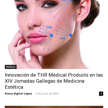
Belleza
Innovación de THR Medical Products en las
XIV Jornadas Gallegas de Medicina
Estética
Elena Digital López
-
4 de junio de 2026
0