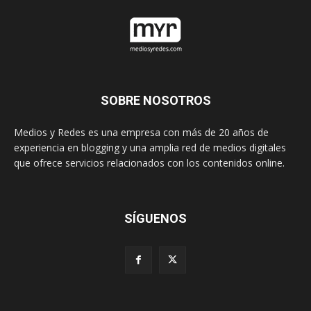
SOBRE NOSOTROS
Medios y Redes es una empresa con más de 20 años de
experiencia en blogging y una amplia red de medios digitales
que ofrece servicios relacionados con los contenidos online.
SÍGUENOS