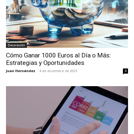
Decoración
Cómo Ganar 1000 Euros al Día o Más:
Estrategias y Oportunidades
Juan Hernández
-
4 de diciembre de 2025
0