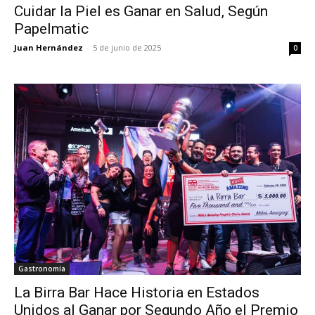
Cuidar la Piel es Ganar en Salud, Según
Papelmatic
Juan Hernández
-
5 de junio de 2025
0
Gastronomía
La Birra Bar Hace Historia en Estados
Unidos al Ganar por Segundo Año el Premio