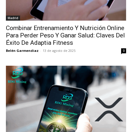
Madrid
Combinar Entrenamiento Y Nutrición Online
Para Perder Peso Y Ganar Salud: Claves Del
Éxito De Adaptia Fitness
Belén Garmendiaz
-
13 de agosto de 2025
0