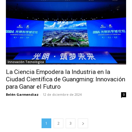
Innovación Tecnológica
La Ciencia Empodera la Industria en la
Ciudad Científica de Guangming: Innovación
para Ganar el Futuro
Belén Garmendiaz
-
12 de diciembre de 2024
0
1
2
3