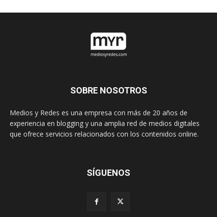
SOBRE NOSOTROS
Medios y Redes es una empresa con más de 20 años de
experiencia en blogging y una amplia red de medios digitales
que ofrece servicios relacionados con los contenidos online.
SÍGUENOS