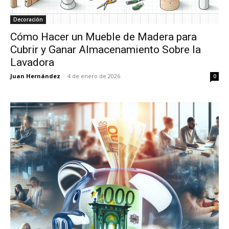
Decoración
Cómo Hacer un Mueble de Madera para
Cubrir y Ganar Almacenamiento Sobre la
Lavadora
Juan Hernández
-
4 de enero de 2026
0