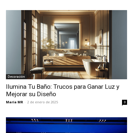
Decoración
Ilumina Tu Baño: Trucos para Ganar Luz y
Mejorar su Diseño
María MR
-
2 de enero de 2025
0