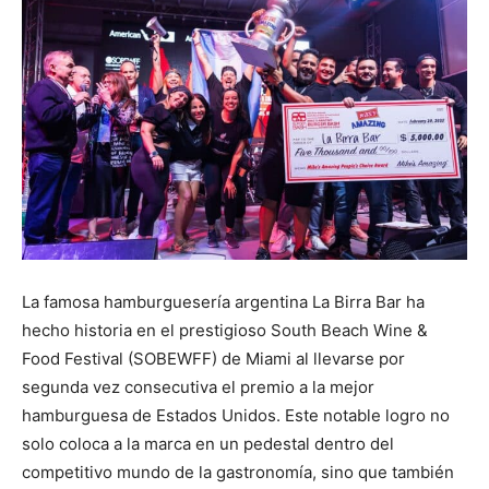
La famosa hamburguesería argentina La Birra Bar ha
hecho historia en el prestigioso South Beach Wine &
Food Festival (SOBEWFF) de Miami al llevarse por
segunda vez consecutiva el premio a la mejor
hamburguesa de Estados Unidos. Este notable logro no
solo coloca a la marca en un pedestal dentro del
competitivo mundo de la gastronomía, sino que también