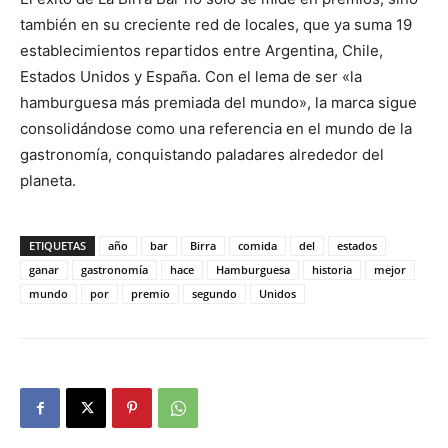
también en su creciente red de locales, que ya suma 19
establecimientos repartidos entre Argentina, Chile,
Estados Unidos y España. Con el lema de ser «la
hamburguesa más premiada del mundo», la marca sigue
consolidándose como una referencia en el mundo de la
gastronomía, conquistando paladares alrededor del
planeta.
ETIQUETAS
año
bar
Birra
comida
del
estados
ganar
gastronomía
hace
Hamburguesa
historia
mejor
mundo
por
premio
segundo
Unidos