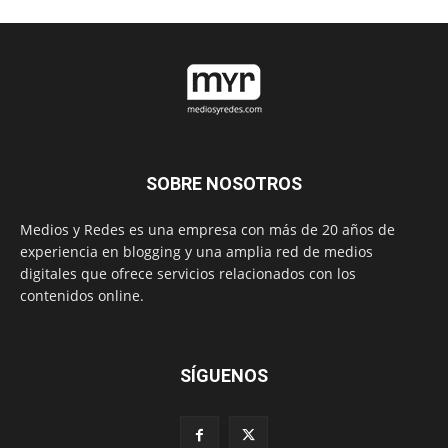
SOBRE NOSOTROS
Medios y Redes es una empresa con más de 20 años de
experiencia en blogging y una amplia red de medios
digitales que ofrece servicios relacionados con los
contenidos online.
SÍGUENOS