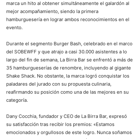
marca un hito al obtener simultáneamente el galardón al
mejor acompañamiento, siendo la primera
hamburguesería en lograr ambos reconocimientos en el
evento.
Durante el segmento Burger Bash, celebrado en el marco
del SOBEWFF y que atrajo a casi 30.000 asistentes a lo
largo del fin de semana, La Birra Bar se enfrentó a más de
35 hamburgueserías de renombre, incluyendo al gigante
Shake Shack. No obstante, la marca logró conquistar los
paladares del jurado con su propuesta culinaria,
reafirmando su posición como una de las mejores en su
categoría.
Dany Cocchia, fundador y CEO de La Birra Bar, expresó
su satisfacción tras recibir los premios: «Estamos
emocionados y orgullosos de este logro. Nunca soñamos