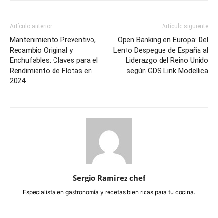
Artículo anterior
Artículo siguiente
Mantenimiento Preventivo,
Open Banking en Europa: Del
Recambio Original y
Lento Despegue de España al
Enchufables: Claves para el
Liderazgo del Reino Unido
Rendimiento de Flotas en
según GDS Link Modellica
2024
Sergio Ramirez chef
Especialista en gastronomía y recetas bien ricas para tu cocina.