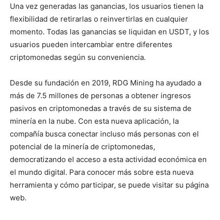
Una vez generadas las ganancias, los usuarios tienen la
flexibilidad de retirarlas o reinvertirlas en cualquier
momento. Todas las ganancias se liquidan en USDT, y los
usuarios pueden intercambiar entre diferentes
criptomonedas según su conveniencia.
Desde su fundación en 2019, RDG Mining ha ayudado a
más de 7.5 millones de personas a obtener ingresos
pasivos en criptomonedas a través de su sistema de
minería en la nube. Con esta nueva aplicación, la
compañía busca conectar incluso más personas con el
potencial de la minería de criptomonedas,
democratizando el acceso a esta actividad económica en
el mundo digital. Para conocer más sobre esta nueva
herramienta y cómo participar, se puede visitar su página
web.