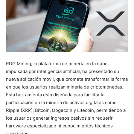
RDG Mining, la plataforma de minería en la nube
impulsada por inteligencia artificial, ha presentado su
nueva aplicación móvil, que promete transformar la forma
en que los usuarios realizan minería de criptomonedas.
Esta herramienta está diseñada para facilitar la
participación en la minería de activos digitales como
Ripple (XRP), Bitcoin, Dogecoin y Litecoin, permitiendo a
los usuarios generar ingresos pasivos sin requerir
hardware especializado ni conocimientos técnicos
avanzados.