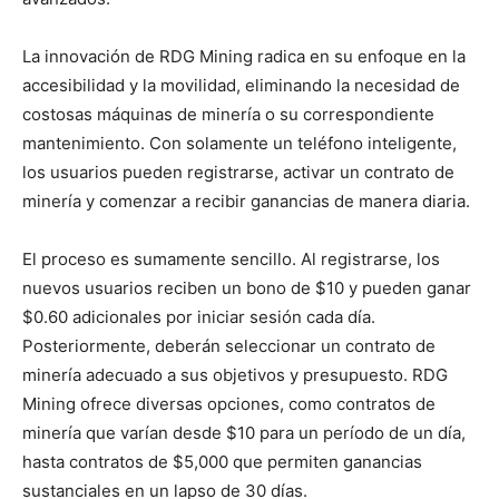
La innovación de RDG Mining radica en su enfoque en la
accesibilidad y la movilidad, eliminando la necesidad de
costosas máquinas de minería o su correspondiente
mantenimiento. Con solamente un teléfono inteligente,
los usuarios pueden registrarse, activar un contrato de
minería y comenzar a recibir ganancias de manera diaria.
El proceso es sumamente sencillo. Al registrarse, los
nuevos usuarios reciben un bono de $10 y pueden ganar
$0.60 adicionales por iniciar sesión cada día.
Posteriormente, deberán seleccionar un contrato de
minería adecuado a sus objetivos y presupuesto. RDG
Mining ofrece diversas opciones, como contratos de
minería que varían desde $10 para un período de un día,
hasta contratos de $5,000 que permiten ganancias
sustanciales en un lapso de 30 días.