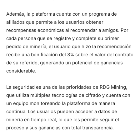
Además, la plataforma cuenta con un programa de
afiliados que permite a los usuarios obtener
recompensas económicas al recomendar a amigos. Por
cada persona que se registre y complete su primer
pedido de minería, el usuario que hizo la recomendación
recibe una bonificación del 3% sobre el valor del contrato
de su referido, generando un potencial de ganancias
considerable.
La seguridad es una de las prioridades de RDG Mining,
que utiliza múltiples tecnologías de cifrado y cuenta con
un equipo monitoreando la plataforma de manera
continua. Los usuarios pueden acceder a datos de
minería en tiempo real, lo que les permite seguir el
proceso y sus ganancias con total transparencia.