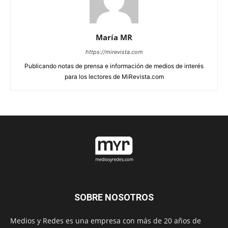
María MR
https://mirevista.com
Publicando notas de prensa e información de medios de interés
para los lectores de MiRevista.com
SOBRE NOSOTROS
Medios y Redes es una empresa con más de 20 años de