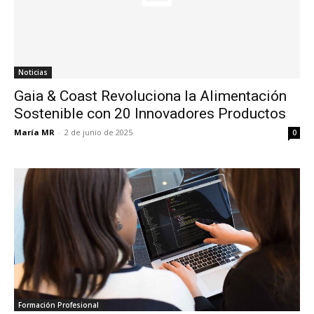
Noticias
Gaia & Coast Revoluciona la Alimentación
Sostenible con 20 Innovadores Productos
María MR
-
2 de junio de 2025
0
Formación Profesional