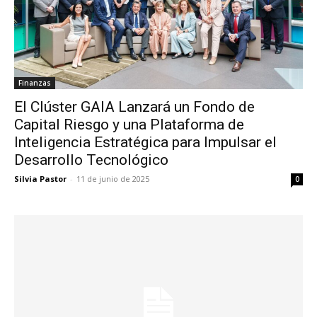
Finanzas
El Clúster GAIA Lanzará un Fondo de
Capital Riesgo y una Plataforma de
Inteligencia Estratégica para Impulsar el
Desarrollo Tecnológico
Silvia Pastor
-
11 de junio de 2025
0