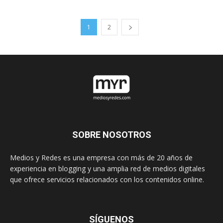
1
2
SOBRE NOSOTROS
Medios y Redes es una empresa con más de 20 años de
experiencia en blogging y una amplia red de medios digitales
que ofrece servicios relacionados con los contenidos online.
SÍGUENOS