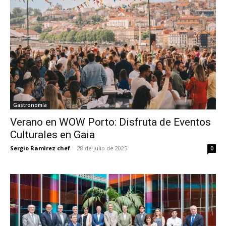
Gastronomía
Verano en WOW Porto: Disfruta de Eventos
Culturales en Gaia
Sergio Ramirez chef
-
28 de julio de 2025
0