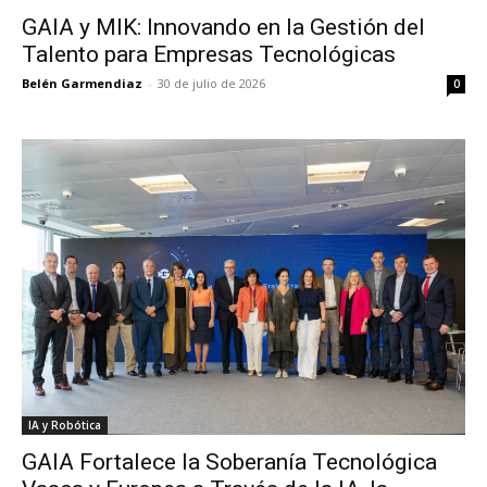
GAIA y MIK: Innovando en la Gestión del
Talento para Empresas Tecnológicas
Belén Garmendiaz
-
30 de julio de 2026
0
IA y Robótica
GAIA Fortalece la Soberanía Tecnológica