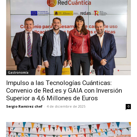
Gastronomía
Impulso a las Tecnologías Cuánticas:
Convenio de Red.es y GAIA con Inversión
Superior a 4,6 Millones de Euros
Sergio Ramirez chef
-
4 de diciembre de 2025
0