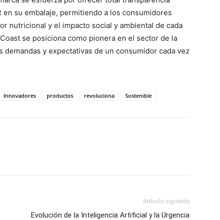
R en su embalaje, permitiendo a los consumidores
lor nutricional y el impacto social y ambiental de cada
Coast se posiciona como pionera en el sector de la
las demandas y expectativas de un consumidor cada vez
Innovadores
productos
revoluciona
Sostenible
Artículo siguiente
Evolución de la Inteligencia Artificial y la Urgencia