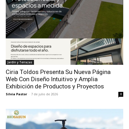
Jardín y Terrazas
Ciria Toldos Presenta Su Nueva Página
Web Con Diseño Intuitivo y Amplia
Exhibición de Productos y Proyectos
Silvia Pastor
-
7 de julio de 2026
0