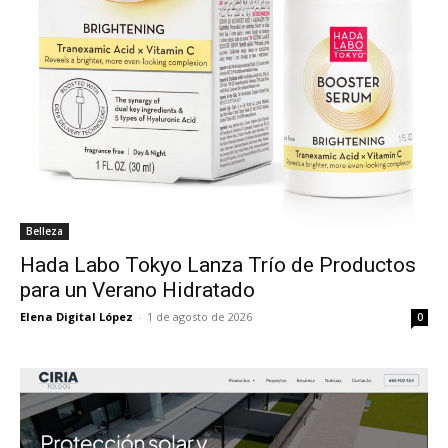
Belleza
Hada Labo Tokyo Lanza Trío de Productos
para un Verano Hidratado
Elena Digital López
-
1 de agosto de 2026
0