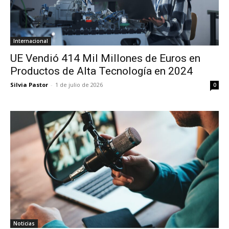
Internacional
UE Vendió 414 Mil Millones de Euros en
Productos de Alta Tecnología en 2024
Silvia Pastor
-
1 de julio de 2026
0
Noticias