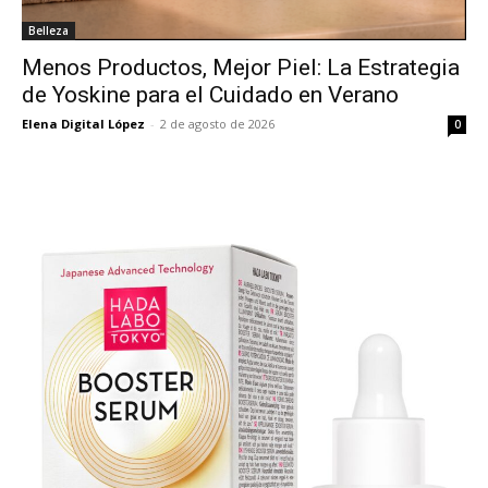
Belleza
Menos Productos, Mejor Piel: La Estrategia
de Yoskine para el Cuidado en Verano
Elena Digital López
-
2 de agosto de 2026
0