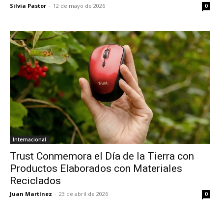
Silvia Pastor
-
12 de mayo de 2026
0
Internacional
Trust Conmemora el Día de la Tierra con
Productos Elaborados con Materiales
Reciclados
Juan Martínez
-
23 de abril de 2026
0