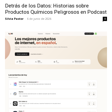
Detrás de los Datos: Historias sobre
Productos Químicos Peligrosos en Podcast
Silvia Pastor
-
6 de junio de 2026
0