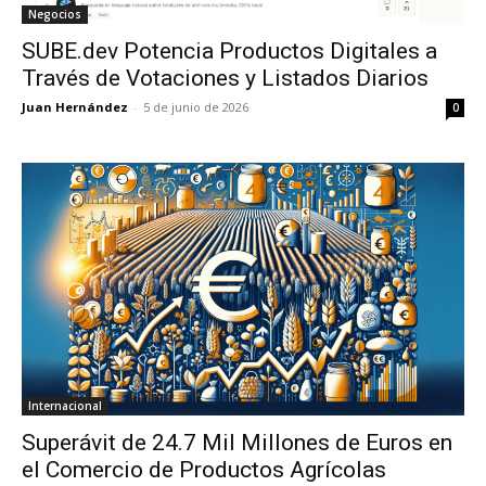
Negocios
SUBE.dev Potencia Productos Digitales a
Través de Votaciones y Listados Diarios
Juan Hernández
-
5 de junio de 2026
0
Internacional
Superávit de 24.7 Mil Millones de Euros en
el Comercio de Productos Agrícolas