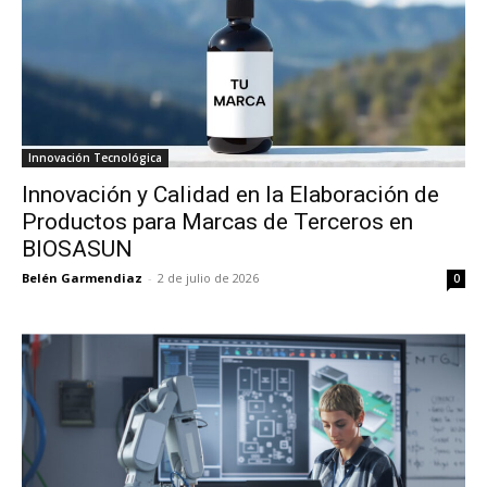
Innovación Tecnológica
Innovación y Calidad en la Elaboración de
Productos para Marcas de Terceros en
BIOSASUN
Belén Garmendiaz
-
2 de julio de 2026
0