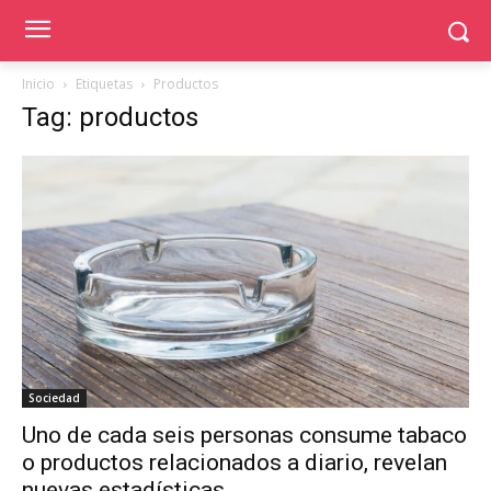
Inicio
Etiquetas
Productos
Tag: productos
Sociedad
Uno de cada seis personas consume tabaco
o productos relacionados a diario, revelan
nuevas estadísticas