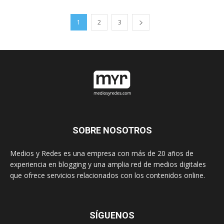
1
2
3
SOBRE NOSOTROS
Medios y Redes es una empresa con más de 20 años de
experiencia en blogging y una amplia red de medios digitales
que ofrece servicios relacionados con los contenidos online.
SÍGUENOS