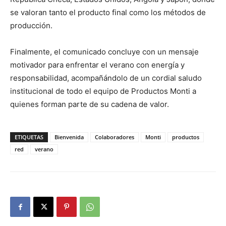
se valoran tanto el producto final como los métodos de
producción.
Finalmente, el comunicado concluye con un mensaje
motivador para enfrentar el verano con energía y
responsabilidad, acompañándolo de un cordial saludo
institucional de todo el equipo de Productos Monti a
quienes forman parte de su cadena de valor.
ETIQUETAS
Bienvenida
Colaboradores
Monti
productos
red
verano