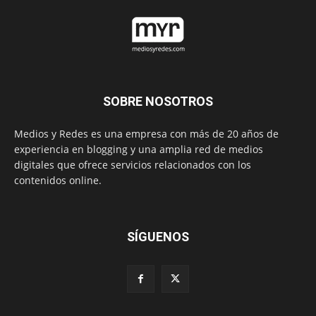
SOBRE NOSOTROS
Medios y Redes es una empresa con más de 20 años de
experiencia en blogging y una amplia red de medios
digitales que ofrece servicios relacionados con los
contenidos online.
SÍGUENOS