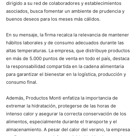
dirigido a su red de colaboradores y establecimientos
asociados, busca fomentar un ambiente de prudencia y
buenos deseos para los meses más cálidos.
En su mensaje, la firma recalca la relevancia de mantener
hábitos laborales y de consumo adecuados durante las
altas temperaturas. La empresa, que distribuye productos
en más de 5.000 puntos de venta en todo el país, destaca
la responsabilidad compartida en la cadena alimentaria
para garantizar el bienestar en la logística, producción y
consumo final.
Además, Productos Monti enfatiza la importancia de
extremar la hidratación, protegerse de las horas de
intenso calor y asegurar la correcta conservación de los
alimentos, especialmente durante el transporte y el
almacenamiento. A pesar del calor del verano, la empresa