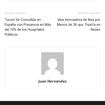
Artículo anterior
Artículo siguiente
Tucuvi Se Consolida en
Idea Innovadora de Ikea por
España con Presencia en Más
Menos de 3€ que Triunfa en
del 10% de los Hospitales
Redes
Públicos
Juan Hernández