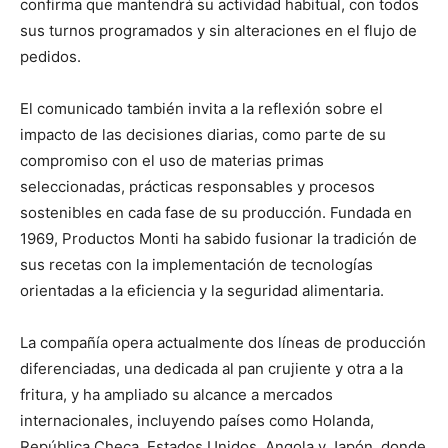
confirma que mantendrá su actividad habitual, con todos
sus turnos programados y sin alteraciones en el flujo de
pedidos.
El comunicado también invita a la reflexión sobre el
impacto de las decisiones diarias, como parte de su
compromiso con el uso de materias primas
seleccionadas, prácticas responsables y procesos
sostenibles en cada fase de su producción. Fundada en
1969, Productos Monti ha sabido fusionar la tradición de
sus recetas con la implementación de tecnologías
orientadas a la eficiencia y la seguridad alimentaria.
La compañía opera actualmente dos líneas de producción
diferenciadas, una dedicada al pan crujiente y otra a la
fritura, y ha ampliado su alcance a mercados
internacionales, incluyendo países como Holanda,
República Checa, Estados Unidos, Angola y Japón, donde