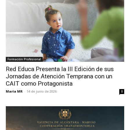
Formación Profesional
Red Educa Presenta la III Edición de sus
Jornadas de Atención Temprana con un
CAIT como Protagonista
María MR
-
14 de junio de 2026
0