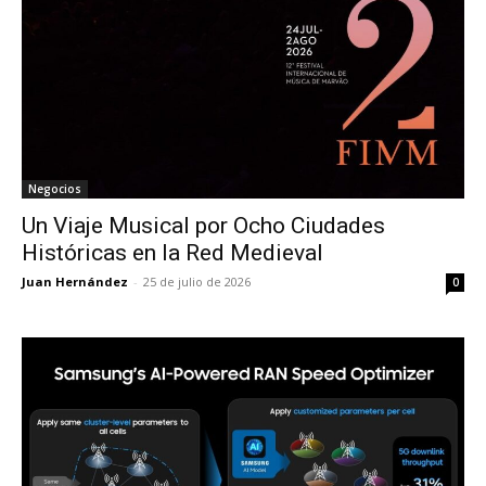
Negocios
Un Viaje Musical por Ocho Ciudades
Históricas en la Red Medieval
Juan Hernández
-
25 de julio de 2026
0