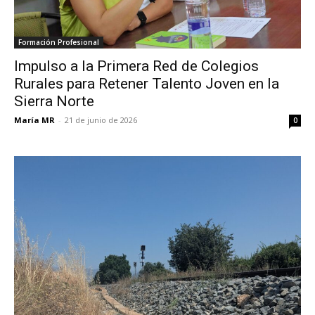
Formación Profesional
Impulso a la Primera Red de Colegios
Rurales para Retener Talento Joven en la
Sierra Norte
María MR
-
21 de junio de 2026
0