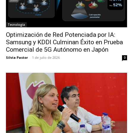
Tecnología
Optimización de Red Potenciada por IA:
Samsung y KDDI Culminan Éxito en Prueba
Comercial de 5G Autónomo en Japón
Silvia Pastor
-
1 de julio de 2026
0