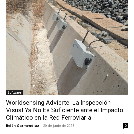
Software
Worldsensing Advierte: La Inspección
Visual Ya No Es Suficiente ante el Impacto
Climático en la Red Ferroviaria
Belén Garmendiaz
-
20 de junio de 2026
0