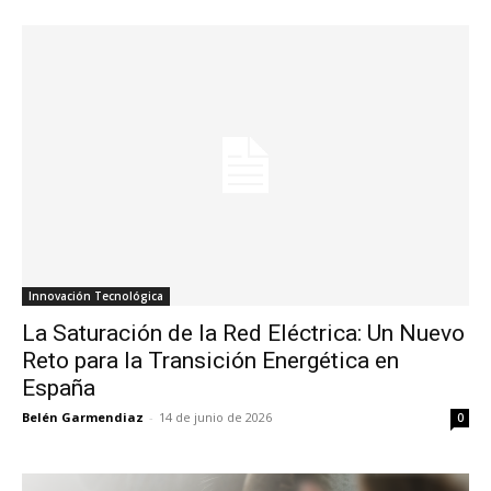
Innovación Tecnológica
La Saturación de la Red Eléctrica: Un Nuevo
Reto para la Transición Energética en
España
Belén Garmendiaz
-
14 de junio de 2026
0