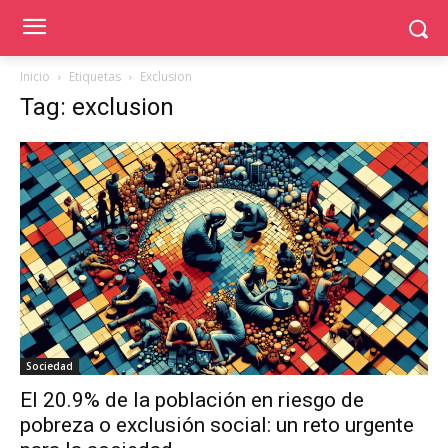
Inicio
Etiquetas
Exclusion
Tag: exclusion
Sociedad
El 20.9% de la población en riesgo de
pobreza o exclusión social: un reto urgente