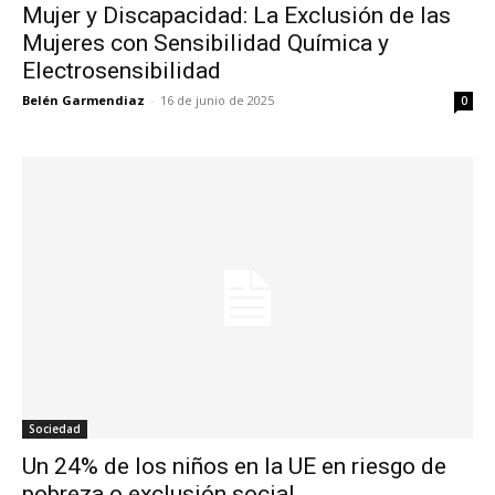
Mujer y Discapacidad: La Exclusión de las
Mujeres con Sensibilidad Química y
Electrosensibilidad
Belén Garmendiaz
-
16 de junio de 2025
0
Sociedad
Un 24% de los niños en la UE en riesgo de
pobreza o exclusión social