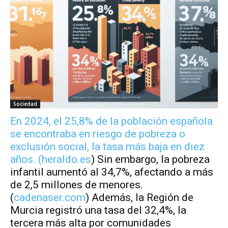
Sociedad
En 2024, el 25,8% de la población española
se encontraba en riesgo de pobreza o
exclusión social, la tasa más baja en diez
años. (
heraldo.es
) Sin embargo, la pobreza
infantil aumentó al 34,7%, afectando a más
de 2,5 millones de menores.
(
cadenaser.com
) Además, la Región de
Murcia registró una tasa del 32,4%, la
tercera más alta por comunidades