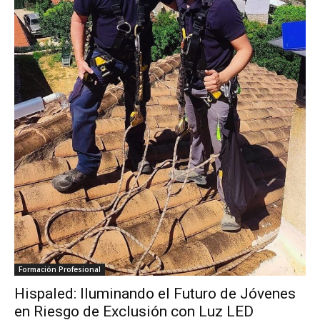
Formación Profesional
Hispaled: Iluminando el Futuro de Jóvenes
en Riesgo de Exclusión con Luz LED