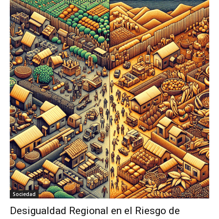
Sociedad
Desigualdad Regional en el Riesgo de