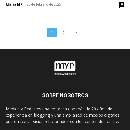
María MR
-
25 de febrero de 2025
0
1
2
SOBRE NOSOTROS
Medios y Redes es una empresa con más de 20 años de
experiencia en blogging y una amplia red de medios digitales
que ofrece servicios relacionados con los contenidos online.