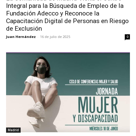
Integral para la Búsqueda de Empleo de la
Fundación Adecco y Reconoce la
Capacitación Digital de Personas en Riesgo
de Exclusión
Juan Hernández
-
16 de julio de 2025
0
Madrid