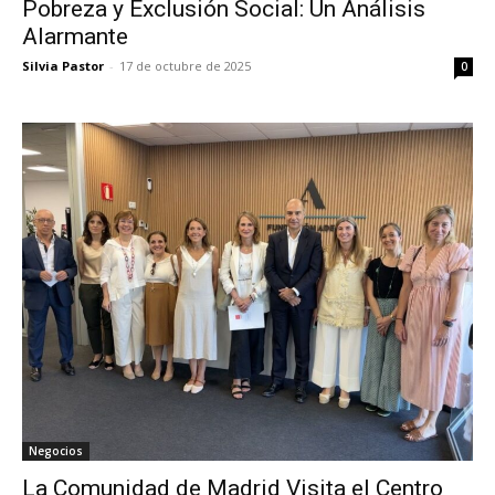
Pobreza y Exclusión Social: Un Análisis
Alarmante
Silvia Pastor
-
17 de octubre de 2025
0
Negocios
La Comunidad de Madrid Visita el Centro