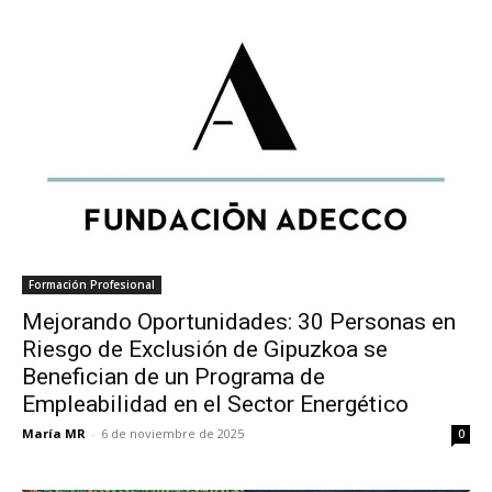
Formación Profesional
Mejorando Oportunidades: 30 Personas en
Riesgo de Exclusión de Gipuzkoa se
Benefician de un Programa de
Empleabilidad en el Sector Energético
María MR
-
6 de noviembre de 2025
0