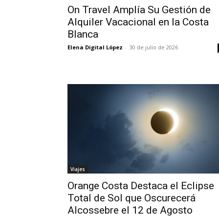
On Travel Amplía Su Gestión de
Alquiler Vacacional en la Costa
Blanca
Elena Digital López
-
30 de julio de 2026
Viajes
Orange Costa Destaca el Eclipse
Total de Sol que Oscurecerá
Alcossebre el 12 de Agosto