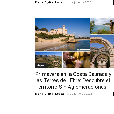
Elena Digital López
-
1 de julio de 2026
Viajes
Primavera en la Costa Daurada y
las Terres de l’Ebre: Descubre el
Territorio Sin Aglomeraciones
Elena Digital López
-
8 de junio de 2026