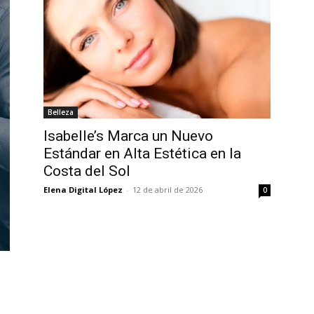
Belleza
Isabelle’s Marca un Nuevo
Estándar en Alta Estética en la
Costa del Sol
Elena Digital López
-
12 de abril de 2026
0