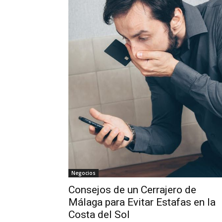
Negocios
Consejos de un Cerrajero de
Málaga para Evitar Estafas en la
Costa del Sol