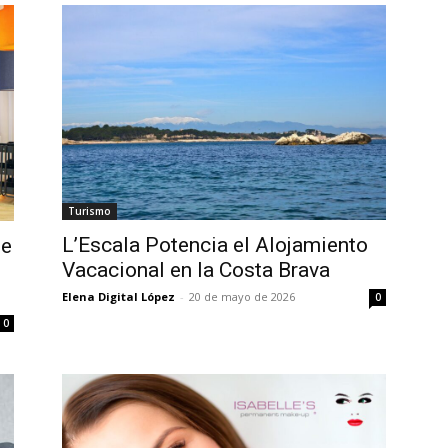
Turismo
L’Escala Potencia el Alojamiento
de
Vacacional en la Costa Brava
Elena Digital López
-
20 de mayo de 2026
0
0