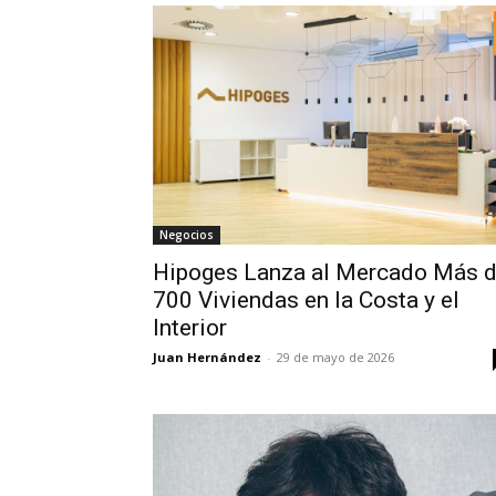
Negocios
Hipoges Lanza al Mercado Más 
700 Viviendas en la Costa y el
Interior
Juan Hernández
-
29 de mayo de 2026