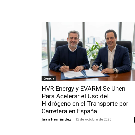
Ciencia
HVR Energy y EVARM Se Unen
Para Acelerar el Uso del
Hidrógeno en el Transporte por
Carretera en España
Juan Hernández
-
15 de octubre de 2025