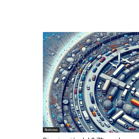
Noticias