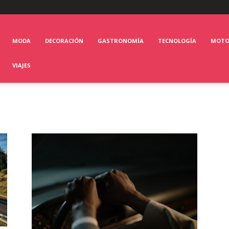
MODA
DECORACIÓN
GASTRONOMÍA
TECNOLOGÍA
MOT
VIAJES