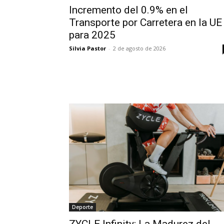
Incremento del 0.9% en el
Transporte por Carretera en la UE
para 2025
Silvia Pastor
-
2 de agosto de 2026
Deporte