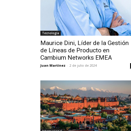
Tecnología
Maurice Dini, Líder de la Gestión
de Líneas de Producto en
Cambium Networks EMEA
Juan Martínez
-
2 de julio de 2024