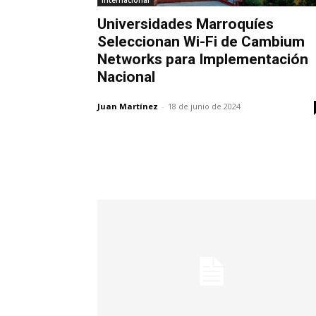
Internacional
Universidades Marroquíes
Seleccionan Wi-Fi de Cambium
Networks para Implementación
Nacional
Juan Martínez
-
18 de junio de 2024