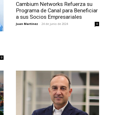
Cambium Networks Refuerza su
Programa de Canal para Beneficiar
a sus Socios Empresariales
Juan Martínez
-
24 de junio de 2024
0
0