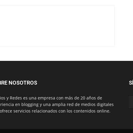
BRE NOSOTROS
S
os y Redes es una empresa con más de 20 años de
riencia en blogging y una amplia red de medios digitales
ofrece servicios relacionados con los contenidos online.