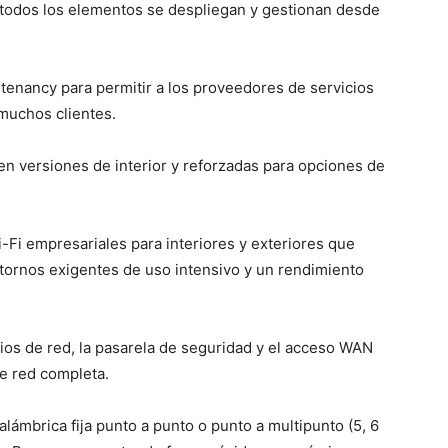
todos los elementos se despliegan y gestionan desde
tenancy para permitir a los proveedores de servicios
 muchos clientes.
n versiones de interior y reforzadas para opciones de
Fi empresariales para interiores y exteriores que
ntornos exigentes de uso intensivo y un rendimiento
ios de red, la pasarela de seguridad y el acceso WAN
de red completa.
nalámbrica fija punto a punto o punto a multipunto (5, 6