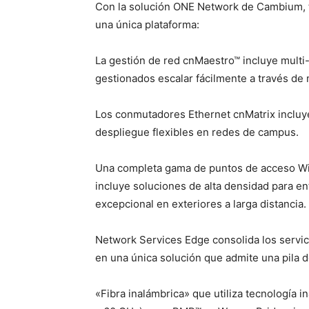
Con la solución ONE Network de Cambium, 
una única plataforma:
La gestión de red cnMaestro™ incluye multi-
gestionados escalar fácilmente a través de
Los conmutadores Ethernet cnMatrix incluye
despliegue flexibles en redes de campus.
Una completa gama de puntos de acceso Wi-
incluye soluciones de alta densidad para e
excepcional en exteriores a larga distancia.
Network Services Edge consolida los servic
en una única solución que admite una pila 
«Fibra inalámbrica» que utiliza tecnología i