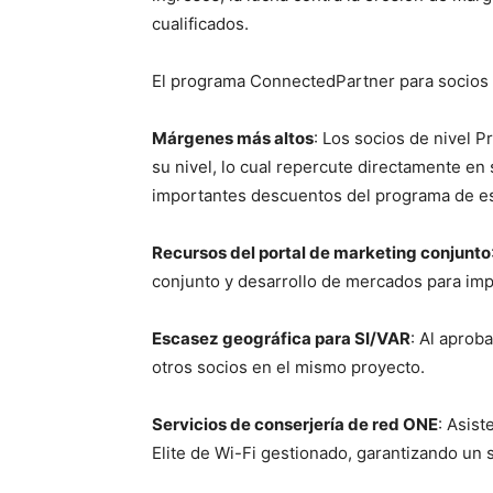
cualificados.
El programa ConnectedPartner para socios É
Márgenes más altos
: Los socios de nivel 
su nivel, lo cual repercute directamente en
importantes descuentos del programa de es
Recursos del portal de marketing conjunto
conjunto y desarrollo de mercados para impu
Escasez geográfica para SI/VAR
: Al aprob
otros socios en el mismo proyecto.
Servicios de conserjería de red ONE
: Asist
Elite de Wi-Fi gestionado, garantizando un se