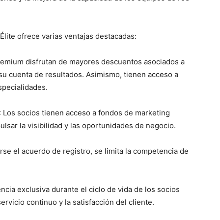
lite ofrece varias ventajas destacadas:
Premium disfrutan de mayores descuentos asociados a
 su cuenta de resultados. Asimismo, tienen acceso a
pecialidades.
: Los socios tienen acceso a fondos de marketing
lsar la visibilidad y las oportunidades de negocio.
arse el acuerdo de registro, se limita la competencia de
encia exclusiva durante el ciclo de vida de los socios
rvicio continuo y la satisfacción del cliente.