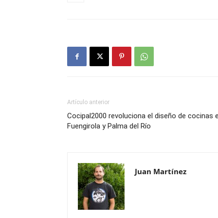
Artículo anterior
Cocipal2000 revoluciona el diseño de cocinas 
Fuengirola y Palma del Río
Juan Martínez