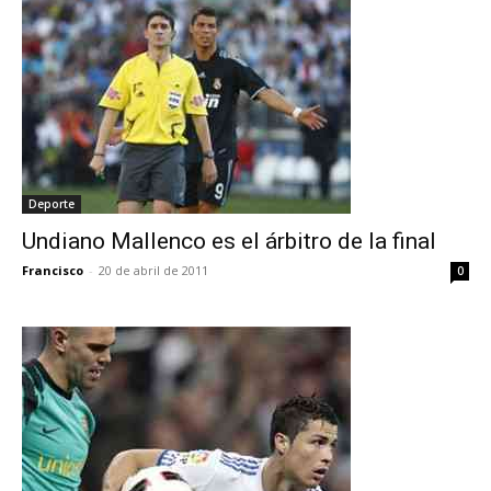
Deporte
Undiano Mallenco es el árbitro de la final
Francisco
-
20 de abril de 2011
0