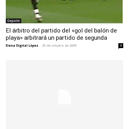
Deporte
El árbitro del partido del «gol del balón de
playa» arbitrará un partido de segunda
Elena Digital López
-
20 de octubre de 2009
0