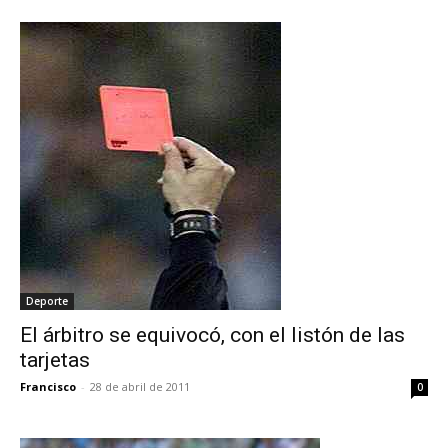
Deporte
El árbitro se equivocó, con el listón de las
tarjetas
Francisco
-
28 de abril de 2011
0