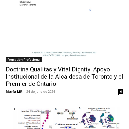
Formación Profesional
Doctrina Qualitas y Vital Dignity: Apoyo
Institucional de la Alcaldesa de Toronto y el
Premier de Ontario
María MR
-
24 de julio de 2026
0