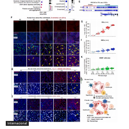
Internacional