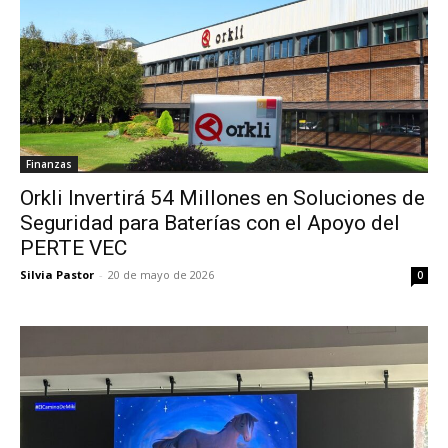
Finanzas
Orkli Invertirá 54 Millones en Soluciones de
Seguridad para Baterías con el Apoyo del
PERTE VEC
Silvia Pastor
-
20 de mayo de 2026
0