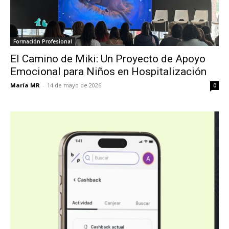
Formación Profesional
El Camino de Miki: Un Proyecto de Apoyo
Emocional para Niños en Hospitalización
María MR
-
14 de mayo de 2026
0