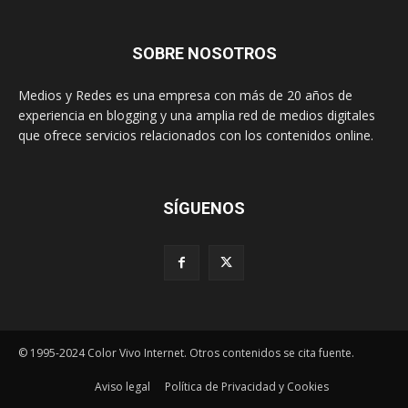
SOBRE NOSOTROS
Medios y Redes es una empresa con más de 20 años de
experiencia en blogging y una amplia red de medios digitales
que ofrece servicios relacionados con los contenidos online.
SÍGUENOS
© 1995-2024 Color Vivo Internet. Otros contenidos se cita fuente.
Aviso legal
Política de Privacidad y Cookies