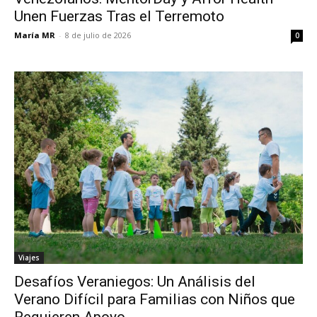
Unen Fuerzas Tras el Terremoto
María MR
-
8 de julio de 2026
0
Viajes
Desafíos Veraniegos: Un Análisis del
Verano Difícil para Familias con Niños que