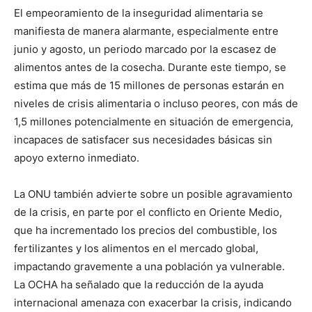
El empeoramiento de la inseguridad alimentaria se
manifiesta de manera alarmante, especialmente entre
junio y agosto, un periodo marcado por la escasez de
alimentos antes de la cosecha. Durante este tiempo, se
estima que más de 15 millones de personas estarán en
niveles de crisis alimentaria o incluso peores, con más de
1,5 millones potencialmente en situación de emergencia,
incapaces de satisfacer sus necesidades básicas sin
apoyo externo inmediato.
La ONU también advierte sobre un posible agravamiento
de la crisis, en parte por el conflicto en Oriente Medio,
que ha incrementado los precios del combustible, los
fertilizantes y los alimentos en el mercado global,
impactando gravemente a una población ya vulnerable.
La OCHA ha señalado que la reducción de la ayuda
internacional amenaza con exacerbar la crisis, indicando