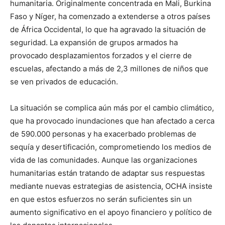
humanitaria. Originalmente concentrada en Mali, Burkina
Faso y Níger, ha comenzado a extenderse a otros países
de África Occidental, lo que ha agravado la situación de
seguridad. La expansión de grupos armados ha
provocado desplazamientos forzados y el cierre de
escuelas, afectando a más de 2,3 millones de niños que
se ven privados de educación.
La situación se complica aún más por el cambio climático,
que ha provocado inundaciones que han afectado a cerca
de 590.000 personas y ha exacerbado problemas de
sequía y desertificación, comprometiendo los medios de
vida de las comunidades. Aunque las organizaciones
humanitarias están tratando de adaptar sus respuestas
mediante nuevas estrategias de asistencia, OCHA insiste
en que estos esfuerzos no serán suficientes sin un
aumento significativo en el apoyo financiero y político de