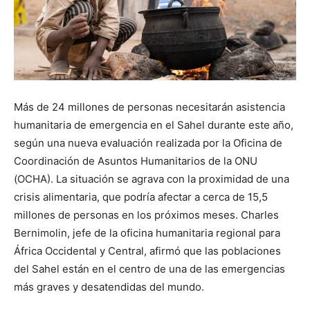
Más de 24 millones de personas necesitarán asistencia
humanitaria de emergencia en el Sahel durante este año,
según una nueva evaluación realizada por la Oficina de
Coordinación de Asuntos Humanitarios de la ONU
(OCHA). La situación se agrava con la proximidad de una
crisis alimentaria, que podría afectar a cerca de 15,5
millones de personas en los próximos meses. Charles
Bernimolin, jefe de la oficina humanitaria regional para
África Occidental y Central, afirmó que las poblaciones
del Sahel están en el centro de una de las emergencias
más graves y desatendidas del mundo.