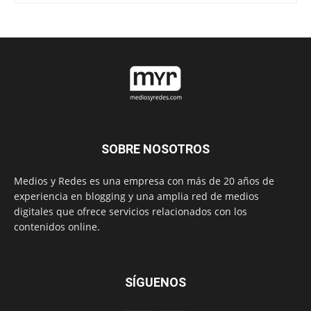
SOBRE NOSOTROS
Medios y Redes es una empresa con más de 20 años de
experiencia en blogging y una amplia red de medios
digitales que ofrece servicios relacionados con los
contenidos online.
SÍGUENOS