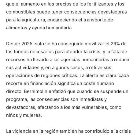
que el aumento en los precios de los fertilizantes y los
combustibles puede tener consecuencias devastadoras
para la agricultura, encareciendo el transporte de
alimentos y ayuda humanitaria.
Desde 2025, solo se ha conseguido movilizar el 29% de
los fondos necesarios para atender la crisis, y la falta de
recursos ha llevado a las agencias humanitarias a reducir
sus actividades y, en algunos casos, a retirar sus
operaciones de regiones críticas. La alerta es clara: cada
recorte en financiación significa un coste humano
directo. Bernimolin enfatizó que cuando se suspende un
programa, las consecuencias son inmediatas y
devastadoras, afectando a los más vulnerables, como
niños y mujeres.
La violencia en la región también ha contribuido a la crisis