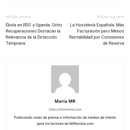
Artículo anterior
Artículo siguiente
Ébola en RDC y Uganda: Ocho
La Hostelería Española: Más
Recuperaciones Destacan la
Facturación pero Menos
Relevancia de la Detección
Rentabilidad por Comisiones
Temprana
de Reserva
María MR
https://mirevista.com
Publicando notas de prensa e información de medios de interés
para los lectores de MiRevista.com