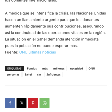
los donantes internacionales.
A medida que se intensifica la crisis, las Naciones Unidas
hacen un llamamiento urgente para que los donantes
aumenten rápidamente sus contribuciones, asegurando
así la continuidad de las operaciones vitales en la región.
La situación en el Sahel demanda atención inmediata,
pues la población no puede esperar más.
Fuente:
ONU últimas noticias
ETIQUETAS
Fondos
más
millones
necesidad
ONU
personas
Sahel
sin
Suficientes