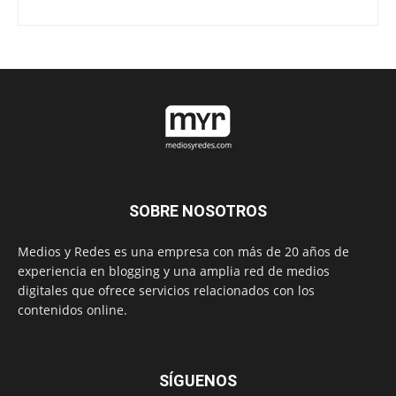
SOBRE NOSOTROS
Medios y Redes es una empresa con más de 20 años de
experiencia en blogging y una amplia red de medios
digitales que ofrece servicios relacionados con los
contenidos online.
SÍGUENOS