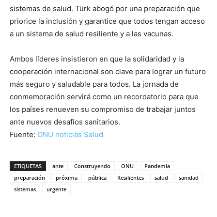
sistemas de salud. Türk abogó por una preparación que
priorice la inclusión y garantice que todos tengan acceso
a un sistema de salud resiliente y a las vacunas.
Ambos líderes insistieron en que la solidaridad y la
cooperación internacional son clave para lograr un futuro
más seguro y saludable para todos. La jornada de
conmemoración servirá como un recordatorio para que
los países renueven su compromiso de trabajar juntos
ante nuevos desafíos sanitarios.
Fuente:
ONU noticias Salud
ETIQUETAS
ante
Construyendo
ONU
Pandemia
preparación
próxima
pública
Resilientes
salud
sanidad
sistemas
urgente