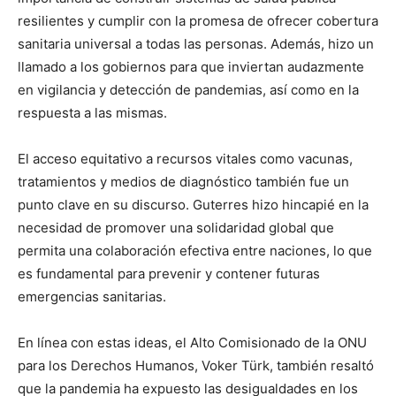
resilientes y cumplir con la promesa de ofrecer cobertura
sanitaria universal a todas las personas. Además, hizo un
llamado a los gobiernos para que inviertan audazmente
en vigilancia y detección de pandemias, así como en la
respuesta a las mismas.
El acceso equitativo a recursos vitales como vacunas,
tratamientos y medios de diagnóstico también fue un
punto clave en su discurso. Guterres hizo hincapié en la
necesidad de promover una solidaridad global que
permita una colaboración efectiva entre naciones, lo que
es fundamental para prevenir y contener futuras
emergencias sanitarias.
En línea con estas ideas, el Alto Comisionado de la ONU
para los Derechos Humanos, Voker Türk, también resaltó
que la pandemia ha expuesto las desigualdades en los