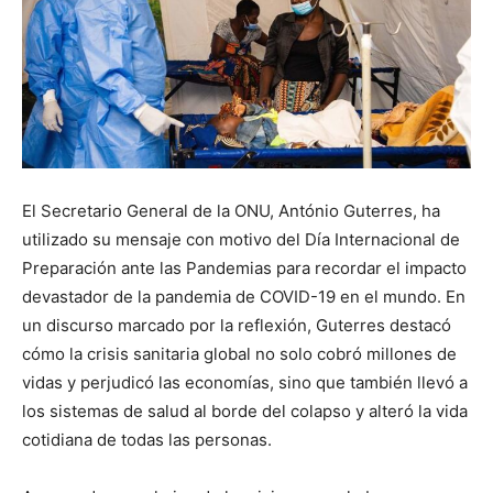
El Secretario General de la ONU, António Guterres, ha
utilizado su mensaje con motivo del Día Internacional de
Preparación ante las Pandemias para recordar el impacto
devastador de la pandemia de COVID-19 en el mundo. En
un discurso marcado por la reflexión, Guterres destacó
cómo la crisis sanitaria global no solo cobró millones de
vidas y perjudicó las economías, sino que también llevó a
los sistemas de salud al borde del colapso y alteró la vida
cotidiana de todas las personas.