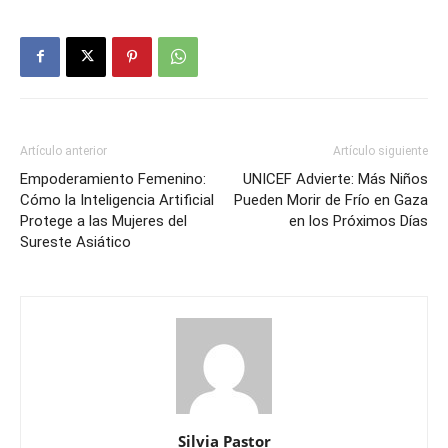
Artículo anterior
Artículo siguiente
Empoderamiento Femenino:
UNICEF Advierte: Más Niños
Cómo la Inteligencia Artificial
Pueden Morir de Frío en Gaza
Protege a las Mujeres del
en los Próximos Días
Sureste Asiático
Silvia Pastor