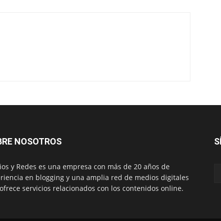
BRE NOSOTROS
S
os y Redes es una empresa con más de 20 años de
riencia en blogging y una amplia red de medios digitales
ofrece servicios relacionados con los contenidos online.