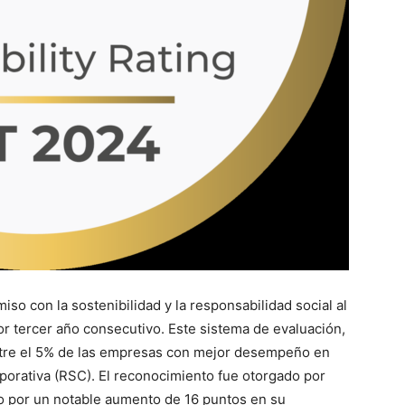
o con la sostenibilidad y la responsabilidad social al
or tercer año consecutivo. Este sistema de evaluación,
entre el 5% de las empresas con mejor desempeño en
porativa (RSC). El reconocimiento fue otorgado por
o por un notable aumento de 16 puntos en su