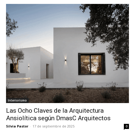
Interiorismo
Las Ocho Claves de la Arquitectura
Ansiolítica según DmasC Arquitectos
Silvia Pastor
-
17 de septiembre de 2025
0