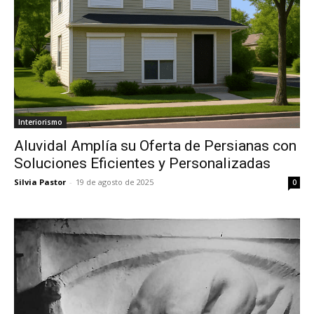
Interiorismo
Aluvidal Amplía su Oferta de Persianas con
Soluciones Eficientes y Personalizadas
Silvia Pastor
-
19 de agosto de 2025
0