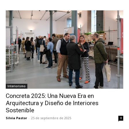
Interiorismo
Concreta 2025: Una Nueva Era en
Arquitectura y Diseño de Interiores
Sostenible
Silvia Pastor
-
25 de septiembre de 2025
0