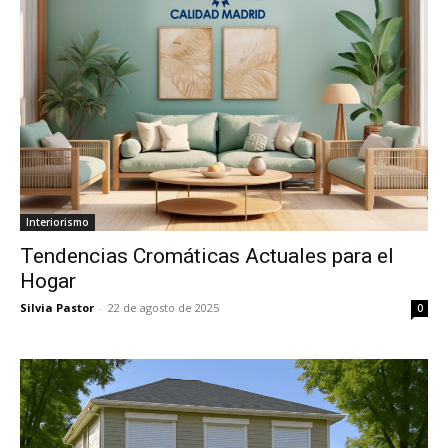
Interiorismo
Tendencias Cromáticas Actuales para el
Hogar
Silvia Pastor
-
22 de agosto de 2025
0