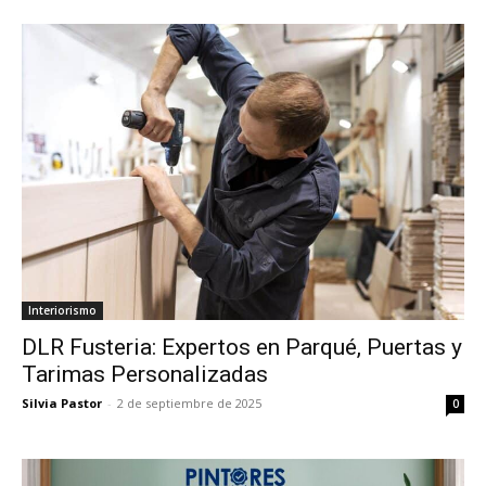
Interiorismo
DLR Fusteria: Expertos en Parqué, Puertas y
Tarimas Personalizadas
Silvia Pastor
-
2 de septiembre de 2025
0