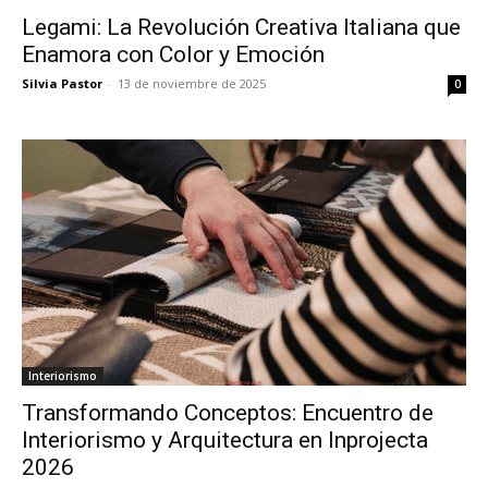
Legami: La Revolución Creativa Italiana que
Enamora con Color y Emoción
Silvia Pastor
-
13 de noviembre de 2025
0
Interiorismo
Transformando Conceptos: Encuentro de
Interiorismo y Arquitectura en Inprojecta
2026