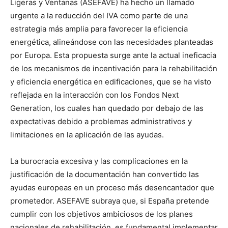
Ligeras y Ventanas (ASEFAVE) ha hecho un llamado
urgente a la reducción del IVA como parte de una
estrategia más amplia para favorecer la eficiencia
energética, alineándose con las necesidades planteadas
por Europa. Esta propuesta surge ante la actual ineficacia
de los mecanismos de incentivación para la rehabilitación
y eficiencia energética en edificaciones, que se ha visto
reflejada en la interacción con los Fondos Next
Generation, los cuales han quedado por debajo de las
expectativas debido a problemas administrativos y
limitaciones en la aplicación de las ayudas.
La burocracia excesiva y las complicaciones en la
justificación de la documentación han convertido las
ayudas europeas en un proceso más desencantador que
prometedor. ASEFAVE subraya que, si España pretende
cumplir con los objetivos ambiciosos de los planes
nacionales de rehabilitación, es fundamental implementar