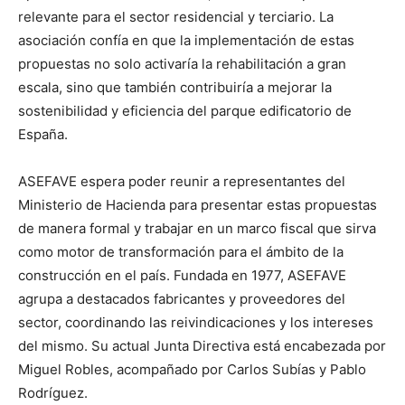
relevante para el sector residencial y terciario. La
asociación confía en que la implementación de estas
propuestas no solo activaría la rehabilitación a gran
escala, sino que también contribuiría a mejorar la
sostenibilidad y eficiencia del parque edificatorio de
España.
ASEFAVE espera poder reunir a representantes del
Ministerio de Hacienda para presentar estas propuestas
de manera formal y trabajar en un marco fiscal que sirva
como motor de transformación para el ámbito de la
construcción en el país. Fundada en 1977, ASEFAVE
agrupa a destacados fabricantes y proveedores del
sector, coordinando las reivindicaciones y los intereses
del mismo. Su actual Junta Directiva está encabezada por
Miguel Robles, acompañado por Carlos Subías y Pablo
Rodríguez.