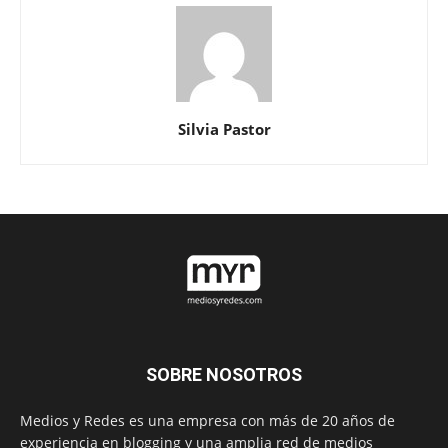
Silvia Pastor
SOBRE NOSOTROS
Medios y Redes es una empresa con más de 20 años de
experiencia en blogging y una amplia red de medios