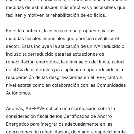
medidas de estimulación más efectivas y accesibles que
faciliten y motiven la rehabilitación de edificios.
En este contexto, la asociación ha propuesto varias
medidas fiscales esenciales que podrían revitalizar el
sector. Estas incluyen la aplicación de un IVA reducido o
incluso superreducido para las actuaciones de
rehabilitación energética, la eliminación del límite actual
del 40% de materiales para aplicar un tipo reducido y la
recuperación de las desgravaciones en el IRPF, tanto a
nivel estatal como en colaboración con las Comunidades
Autónomas.
Además, ASEFAVE solicita una clarificación sobre la
consideración fiscal de los Certificados de Ahorro
Energético para integrarlos adecuadamente en las
operaciones de rehabilitación, de manera especialmente