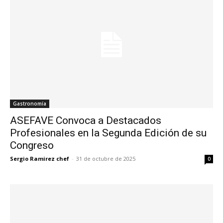
Gastronomía
ASEFAVE Convoca a Destacados
Profesionales en la Segunda Edición de su
Congreso
Sergio Ramirez chef
-
31 de octubre de 2025
0