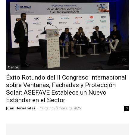
Ciencia
Éxito Rotundo del II Congreso Internacional
sobre Ventanas, Fachadas y Protección
Solar: ASEFAVE Establece un Nuevo
Estándar en el Sector
Juan Hernández
-
19 de noviembre de 2025
0