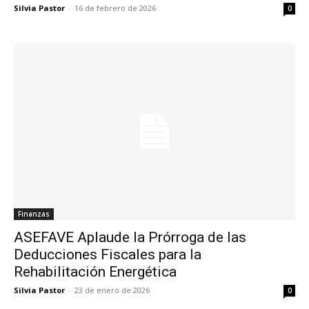
Silvia Pastor
-
16 de febrero de 2026
0
Finanzas
ASEFAVE Aplaude la Prórroga de las
Deducciones Fiscales para la
Rehabilitación Energética
Silvia Pastor
-
23 de enero de 2026
0