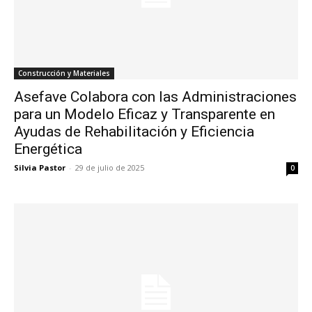
Construcción y Materiales
Asefave Colabora con las Administraciones
para un Modelo Eficaz y Transparente en
Ayudas de Rehabilitación y Eficiencia
Energética
Silvia Pastor
-
29 de julio de 2025
0