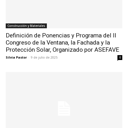
Construcción y Materiales
Definición de Ponencias y Programa del II
Congreso de la Ventana, la Fachada y la
Protección Solar, Organizado por ASEFAVE
Silvia Pastor
-
9 de julio de 2025
0