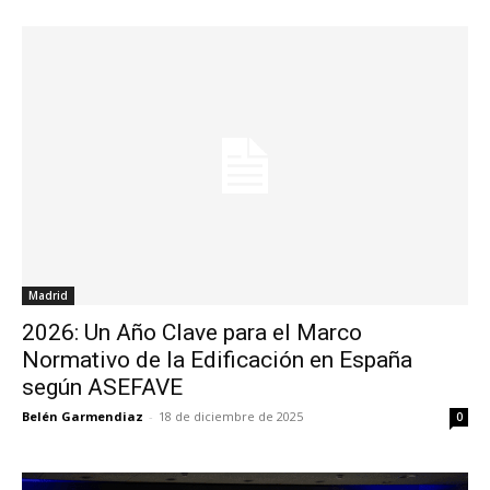
Madrid
2026: Un Año Clave para el Marco
Normativo de la Edificación en España
según ASEFAVE
Belén Garmendiaz
-
18 de diciembre de 2025
0