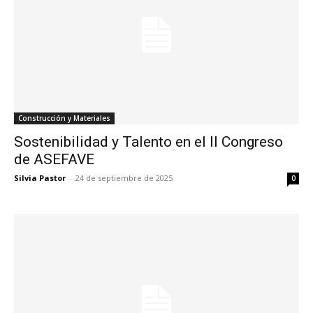
Construcción y Materiales
Sostenibilidad y Talento en el II Congreso
de ASEFAVE
Silvia Pastor
-
24 de septiembre de 2025
0