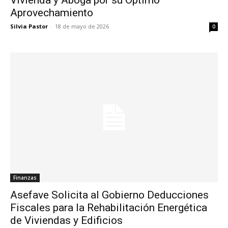
Aprovechamiento
Silvia Pastor
-
18 de mayo de 2026
0
Finanzas
Asefave Solicita al Gobierno Deducciones
Fiscales para la Rehabilitación Energética
de Viviendas y Edificios