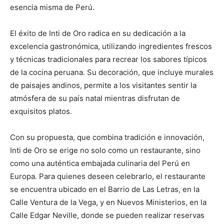
esencia misma de Perú.
El éxito de Inti de Oro radica en su dedicación a la
excelencia gastronómica, utilizando ingredientes frescos
y técnicas tradicionales para recrear los sabores típicos
de la cocina peruana. Su decoración, que incluye murales
de paisajes andinos, permite a los visitantes sentir la
atmósfera de su país natal mientras disfrutan de
exquisitos platos.
Con su propuesta, que combina tradición e innovación,
Inti de Oro se erige no solo como un restaurante, sino
como una auténtica embajada culinaria del Perú en
Europa. Para quienes deseen celebrarlo, el restaurante
se encuentra ubicado en el Barrio de Las Letras, en la
Calle Ventura de la Vega, y en Nuevos Ministerios, en la
Calle Edgar Neville, donde se pueden realizar reservas