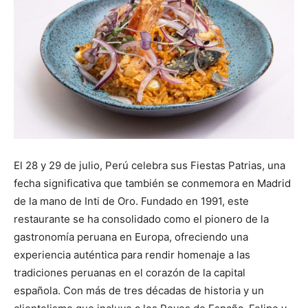
El 28 y 29 de julio, Perú celebra sus Fiestas Patrias, una
fecha significativa que también se conmemora en Madrid
de la mano de Inti de Oro. Fundado en 1991, este
restaurante se ha consolidado como el pionero de la
gastronomía peruana en Europa, ofreciendo una
experiencia auténtica para rendir homenaje a las
tradiciones peruanas en el corazón de la capital
española. Con más de tres décadas de historia y un