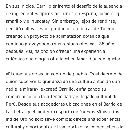
En sus inicios, Carrillo enfrentó el desafío de la ausencia
de ingredientes típicos peruanos en España, como el ají
amarillo y el huacatay. Sin embargo, lejos de rendirse,
decidió cultivar estos productos en tierras de Toledo,
creando un proyecto de aclimatación botánica que
continúa proveyendo a sus restaurantes casi 35 años
después. Así, ha podido ofrecer una experiencia
auténtica que ningún otro local en Madrid puede igualar.
«El quechua no es un adorno de pueblo. Es el decreto de
quien supo ver la grandeza de una cultura antes de que
nadie la mirara», expresó Carrillo, enfatizando su
compromiso con la autenticidad y el legado cultural de
Perú. Desde sus acogedoras ubicaciones en el Barrio de
Las Letras y el moderno espacio de Nuevos Ministerios,
Inti de Oro no solo sirve comida; ofrece una experiencia
cultural y emocional que transporta a los comensales a la