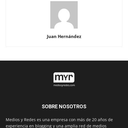
Juan Hernández
SOBRE NOSOTROS
Medios y Redes es una empresa con más de 20 años de
experiencia en blogging y una amplia red de medios