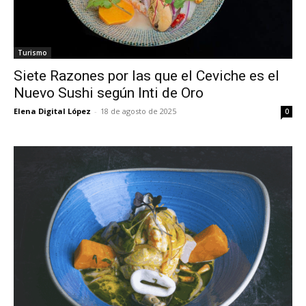
Turismo
Siete Razones por las que el Ceviche es el
Nuevo Sushi según Inti de Oro
Elena Digital López
-
18 de agosto de 2025
0