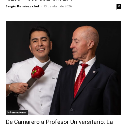
Sergio Ramirez chef
-
10 de abril de 2026
0
Internacional
De Camarero a Profesor Universitario: La