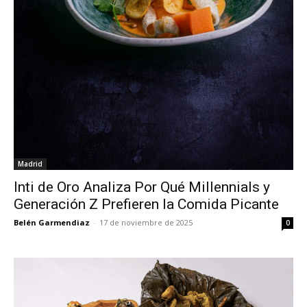
Madrid
Inti de Oro Analiza Por Qué Millennials y
Generación Z Prefieren la Comida Picante
Belén Garmendiaz
-
17 de noviembre de 2025
0