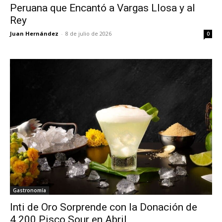
Peruana que Encantó a Vargas Llosa y al
Rey
Juan Hernández
-
8 de julio de 2026
0
Gastronomía
Inti de Oro Sorprende con la Donación de
4.200 Pisco Sour en Abril