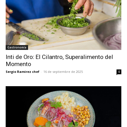
Gastronomía
Inti de Oro: El Cilantro, Superalimento del
Momento
Sergio Ramirez chef
-
16 de septiembre de 2025
0