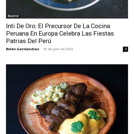
Madrid
Inti De Oro: El Precursor De La Cocina
Peruana En Europa Celebra Las Fiestas
Patrias Del Perú
Belén Garmendiaz
-
30 de julio de 2025
0