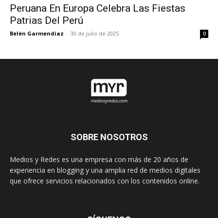
Peruana En Europa Celebra Las Fiestas
Patrias Del Perú
Belén Garmendiaz
-
30 de julio de 2025
0
SOBRE NOSOTROS
Medios y Redes es una empresa con más de 20 años de
experiencia en blogging y una amplia red de medios digitales
que ofrece servicios relacionados con los contenidos online.