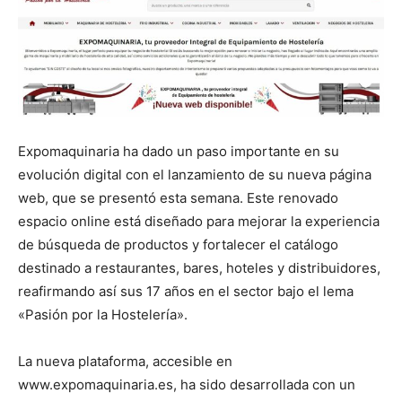
Expomaquinaria ha dado un paso importante en su
evolución digital con el lanzamiento de su nueva página
web, que se presentó esta semana. Este renovado
espacio online está diseñado para mejorar la experiencia
de búsqueda de productos y fortalecer el catálogo
destinado a restaurantes, bares, hoteles y distribuidores,
reafirmando así sus 17 años en el sector bajo el lema
«Pasión por la Hostelería».
La nueva plataforma, accesible en
www.expomaquinaria.es, ha sido desarrollada con un