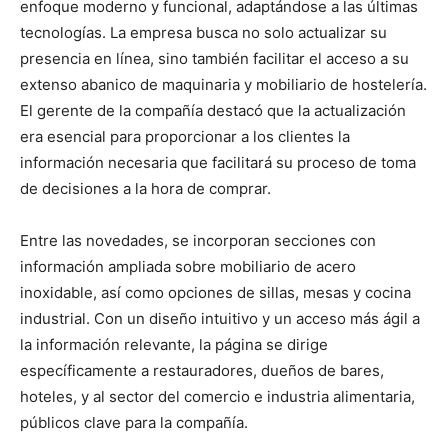
enfoque moderno y funcional, adaptándose a las últimas
tecnologías. La empresa busca no solo actualizar su
presencia en línea, sino también facilitar el acceso a su
extenso abanico de maquinaria y mobiliario de hostelería.
El gerente de la compañía destacó que la actualización
era esencial para proporcionar a los clientes la
información necesaria que facilitará su proceso de toma
de decisiones a la hora de comprar.
Entre las novedades, se incorporan secciones con
información ampliada sobre mobiliario de acero
inoxidable, así como opciones de sillas, mesas y cocina
industrial. Con un diseño intuitivo y un acceso más ágil a
la información relevante, la página se dirige
específicamente a restauradores, dueños de bares,
hoteles, y al sector del comercio e industria alimentaria,
públicos clave para la compañía.