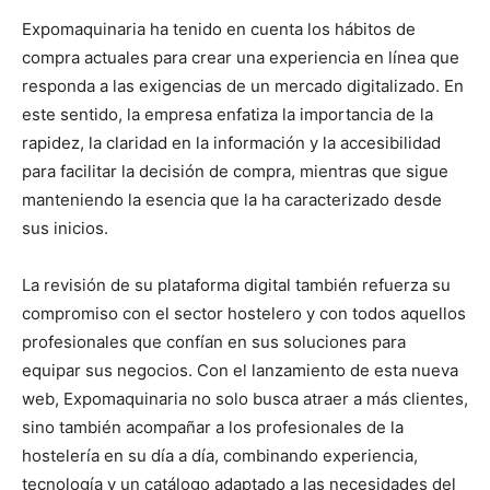
Expomaquinaria ha tenido en cuenta los hábitos de
compra actuales para crear una experiencia en línea que
responda a las exigencias de un mercado digitalizado. En
este sentido, la empresa enfatiza la importancia de la
rapidez, la claridad en la información y la accesibilidad
para facilitar la decisión de compra, mientras que sigue
manteniendo la esencia que la ha caracterizado desde
sus inicios.
La revisión de su plataforma digital también refuerza su
compromiso con el sector hostelero y con todos aquellos
profesionales que confían en sus soluciones para
equipar sus negocios. Con el lanzamiento de esta nueva
web, Expomaquinaria no solo busca atraer a más clientes,
sino también acompañar a los profesionales de la
hostelería en su día a día, combinando experiencia,
tecnología y un catálogo adaptado a las necesidades del