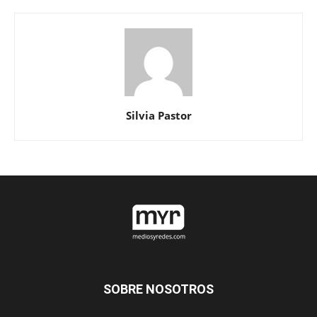
Silvia Pastor
SOBRE NOSOTROS