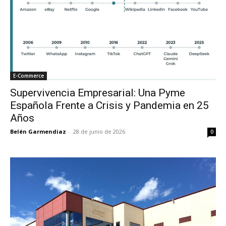
E-Commerce
Supervivencia Empresarial: Una Pyme
Española Frente a Crisis y Pandemia en 25
Años
Belén Garmendiaz
-
28 de junio de 2026
0