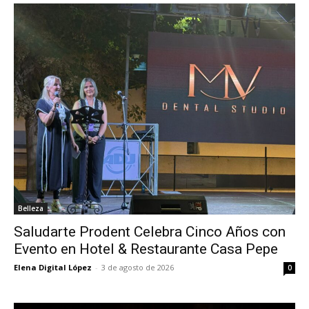
Belleza
Saludarte Prodent Celebra Cinco Años con
Evento en Hotel & Restaurante Casa Pepe
Elena Digital López
-
3 de agosto de 2026
0