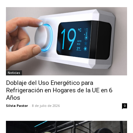
Noticias
Doblaje del Uso Energético para
Refrigeración en Hogares de la UE en 6
Años
Silvia Pastor
-
8 de julio de 2026
0