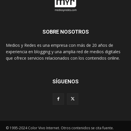
SOBRE NOSOTROS
Medios y Redes es una empresa con más de 20 años de
experiencia en blogging y una amplia red de medios digitales
que ofrece servicios relacionados con los contenidos online.
SÍGUENOS
© 1995-2024 Color Vivo Internet. Otros contenidos se cita fuente.