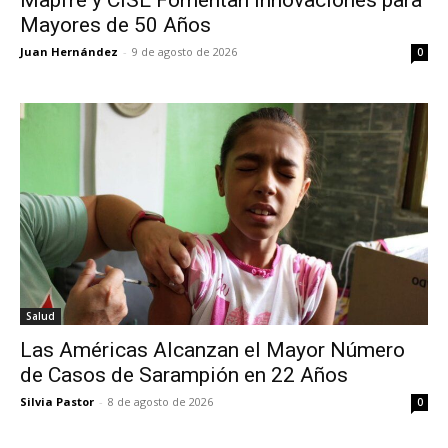
Mayores de 50 Años
Juan Hernández
-
9 de agosto de 2026
0
Salud
Las Américas Alcanzan el Mayor Número
de Casos de Sarampión en 22 Años
Silvia Pastor
-
8 de agosto de 2026
0