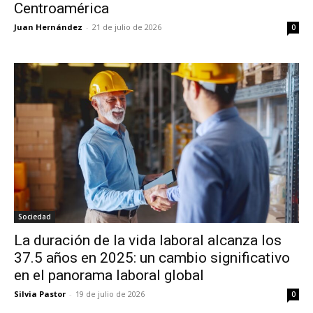
Centroamérica
Juan Hernández
-
21 de julio de 2026
0
Sociedad
La duración de la vida laboral alcanza los
37.5 años en 2025: un cambio significativo
en el panorama laboral global
Silvia Pastor
-
19 de julio de 2026
0