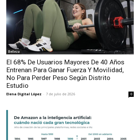
Belleza
El 68% De Usuarios Mayores De 40 Años
Entrenan Para Ganar Fuerza Y Movilidad,
No Para Perder Peso Según Distrito
Estudio
Elena Digital López
-
7 de julio de 2026
0