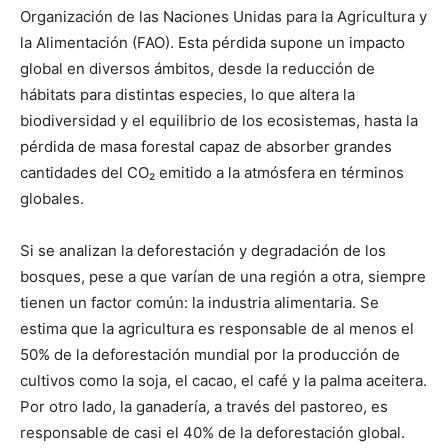
Organización de las Naciones Unidas para la Agricultura y
la Alimentación (FAO). Esta pérdida supone un impacto
global en diversos ámbitos, desde la reducción de
hábitats para distintas especies, lo que altera la
biodiversidad y el equilibrio de los ecosistemas, hasta la
pérdida de masa forestal capaz de absorber grandes
cantidades del CO₂ emitido a la atmósfera en términos
globales.
Si se analizan la deforestación y degradación de los
bosques, pese a que varían de una región a otra, siempre
tienen un factor común: la industria alimentaria. Se
estima que la agricultura es responsable de al menos el
50% de la deforestación mundial por la producción de
cultivos como la soja, el cacao, el café y la palma aceitera.
Por otro lado, la ganadería, a través del pastoreo, es
responsable de casi el 40% de la deforestación global.