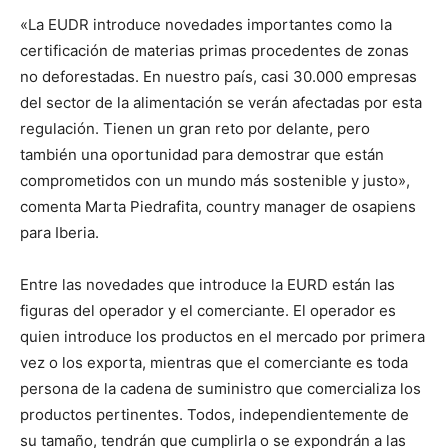
«La EUDR introduce novedades importantes como la
certificación de materias primas procedentes de zonas
no deforestadas. En nuestro país, casi 30.000 empresas
del sector de la alimentación se verán afectadas por esta
regulación. Tienen un gran reto por delante, pero
también una oportunidad para demostrar que están
comprometidos con un mundo más sostenible y justo»,
comenta Marta Piedrafita, country manager de osapiens
para Iberia.
Entre las novedades que introduce la EURD están las
figuras del operador y el comerciante. El operador es
quien introduce los productos en el mercado por primera
vez o los exporta, mientras que el comerciante es toda
persona de la cadena de suministro que comercializa los
productos pertinentes. Todos, independientemente de
su tamaño, tendrán que cumplirla o se expondrán a las