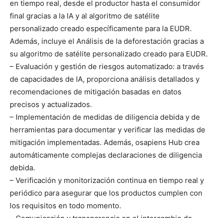
en tiempo real, desde el productor hasta el consumidor
final gracias a la IA y al algoritmo de satélite
personalizado creado específicamente para la EUDR.
Además, incluye el Análisis de la deforestación gracias a
su algoritmo de satélite personalizado creado para EUDR.
– Evaluación y gestión de riesgos automatizado: a través
de capacidades de IA, proporciona análisis detallados y
recomendaciones de mitigación basadas en datos
precisos y actualizados.
– Implementación de medidas de diligencia debida y de
herramientas para documentar y verificar las medidas de
mitigación implementadas. Además, osapiens Hub crea
automáticamente complejas declaraciones de diligencia
debida.
– Verificación y monitorización continua en tiempo real y
periódico para asegurar que los productos cumplen con
los requisitos en todo momento.