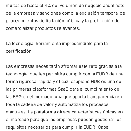
multas de hasta el 4% del volumen de negocio anual neto
de la empresa y sanciones como la exclusión temporal de
procedimientos de licitación pública y la prohibición de
comercializar productos relevantes.
La tecnología, herramienta imprescindible para la
certificación
Las empresas necesitarán afrontar este reto gracias a la
tecnología, que les permitirá cumplir con la EUDR de una
forma rigurosa, rápida y eficaz. osapiens HUB es una de
las primeras plataformas SaaS para el cumplimiento de
las ESG en el mercado, una que aporta transparencia en
toda la cadena de valor y automatiza los procesos
manuales. La plataforma ofrece características únicas en
el mercado para que las empresas puedan gestionar los
requisitos necesarios para cumplir la EUDR. Cabe