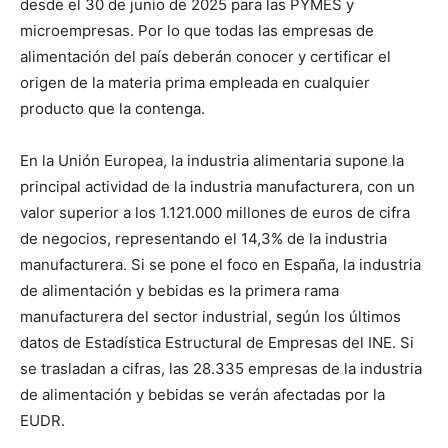
desde el 30 de junio de 2025 para las PYMES y
microempresas. Por lo que todas las empresas de
alimentación del país deberán conocer y certificar el
origen de la materia prima empleada en cualquier
producto que la contenga.
En la Unión Europea, la industria alimentaria supone la
principal actividad de la industria manufacturera, con un
valor superior a los 1.121.000 millones de euros de cifra
de negocios, representando el 14,3% de la industria
manufacturera. Si se pone el foco en España, la industria
de alimentación y bebidas es la primera rama
manufacturera del sector industrial, según los últimos
datos de Estadística Estructural de Empresas del INE. Si
se trasladan a cifras, las 28.335 empresas de la industria
de alimentación y bebidas se verán afectadas por la
EUDR.