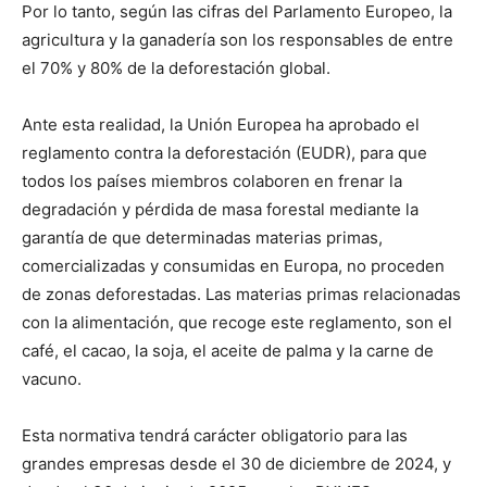
Por lo tanto, según las cifras del Parlamento Europeo, la
agricultura y la ganadería son los responsables de entre
el 70% y 80% de la deforestación global.
Ante esta realidad, la Unión Europea ha aprobado el
reglamento contra la deforestación (EUDR), para que
todos los países miembros colaboren en frenar la
degradación y pérdida de masa forestal mediante la
garantía de que determinadas materias primas,
comercializadas y consumidas en Europa, no proceden
de zonas deforestadas. Las materias primas relacionadas
con la alimentación, que recoge este reglamento, son el
café, el cacao, la soja, el aceite de palma y la carne de
vacuno.
Esta normativa tendrá carácter obligatorio para las
grandes empresas desde el 30 de diciembre de 2024, y