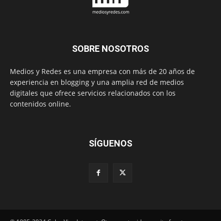
SOBRE NOSOTROS
Medios y Redes es una empresa con más de 20 años de
experiencia en blogging y una amplia red de medios
digitales que ofrece servicios relacionados con los
contenidos online.
SÍGUENOS