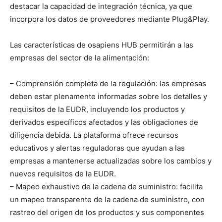
destacar la capacidad de integración técnica, ya que
incorpora los datos de proveedores mediante Plug&Play.
Las características de osapiens HUB permitirán a las
empresas del sector de la alimentación:
– Comprensión completa de la regulación: las empresas
deben estar plenamente informadas sobre los detalles y
requisitos de la EUDR, incluyendo los productos y
derivados específicos afectados y las obligaciones de
diligencia debida. La plataforma ofrece recursos
educativos y alertas reguladoras que ayudan a las
empresas a mantenerse actualizadas sobre los cambios y
nuevos requisitos de la EUDR.
– Mapeo exhaustivo de la cadena de suministro: facilita
un mapeo transparente de la cadena de suministro, con
rastreo del origen de los productos y sus componentes