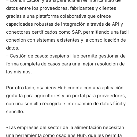
– Comunicación y transparencia en el intercambio de
datos entre los proveedores, fabricantes y clientes
gracias a una plataforma colaborativa que ofrece
capacidades robustas de integración a través de API y
conectores certificados como SAP, permitiendo una fácil
conexión con sistemas existentes y la consolidación de
datos.
– Gestión de casos: osapiens Hub permite gestionar de
forma completa de casos para una mejor resolución de
los mismos.
Por otro lado, osapiens Hub cuenta con una aplicación
gratuita para agricultores y un portal para proveedores,
con una sencilla recogida e intercambio de datos fácil y
sencillo.
«Las empresas del sector de la alimentación necesitan
una herramienta como osapiens Hub, que les permita