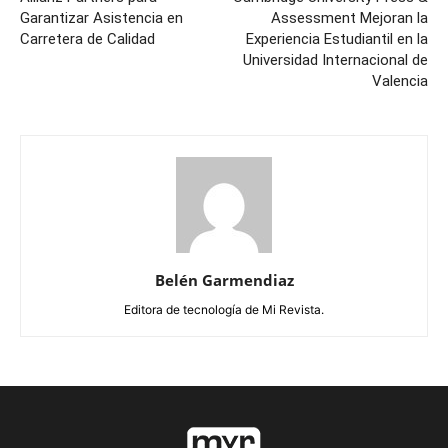
Garantizar Asistencia en
Assessment Mejoran la
Carretera de Calidad
Experiencia Estudiantil en la
Universidad Internacional de
Valencia
Belén Garmendiaz
Editora de tecnología de Mi Revista.