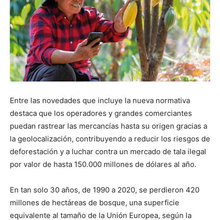
Entre las novedades que incluye la nueva normativa
destaca que los operadores y grandes comerciantes
puedan rastrear las mercancías hasta su origen gracias a
la geolocalización, contribuyendo a reducir los riesgos de
deforestación y a luchar contra un mercado de tala ilegal
por valor de hasta 150.000 millones de dólares al año.
En tan solo 30 años, de 1990 a 2020, se perdieron 420
millones de hectáreas de bosque, una superficie
equivalente al tamaño de la Unión Europea, según la