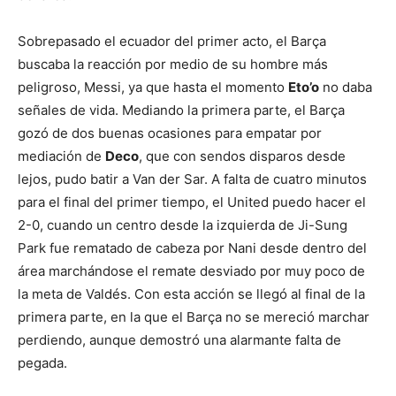
Sobrepasado el ecuador del primer acto, el Barça
buscaba la reacción por medio de su hombre más
peligroso, Messi, ya que hasta el momento
Eto’o
no daba
señales de vida. Mediando la primera parte, el Barça
gozó de dos buenas ocasiones para empatar por
mediación de
Deco
, que con sendos disparos desde
lejos, pudo batir a Van der Sar. A falta de cuatro minutos
para el final del primer tiempo, el United puedo hacer el
2-0, cuando un centro desde la izquierda de Ji-Sung
Park fue rematado de cabeza por Nani desde dentro del
área marchándose el remate desviado por muy poco de
la meta de Valdés. Con esta acción se llegó al final de la
primera parte, en la que el Barça no se mereció marchar
perdiendo, aunque demostró una alarmante falta de
pegada.