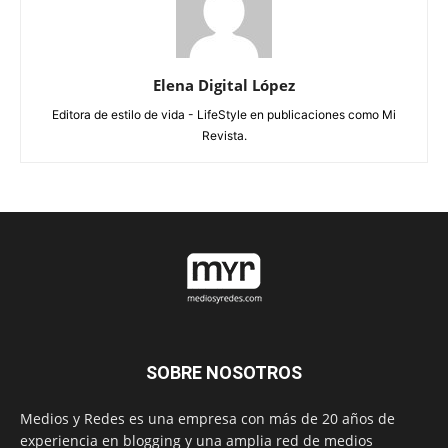
Elena Digital López
Editora de estilo de vida - LifeStyle en publicaciones como Mi
Revista.
SOBRE NOSOTROS
Medios y Redes es una empresa con más de 20 años de
experiencia en blogging y una amplia red de medios