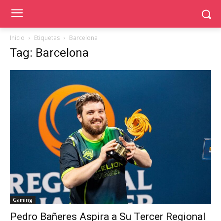
Inicio
Etiquetas
Barcelona
Tag: Barcelona
Gaming
Pedro Bañeres Aspira a Su Tercer Regional