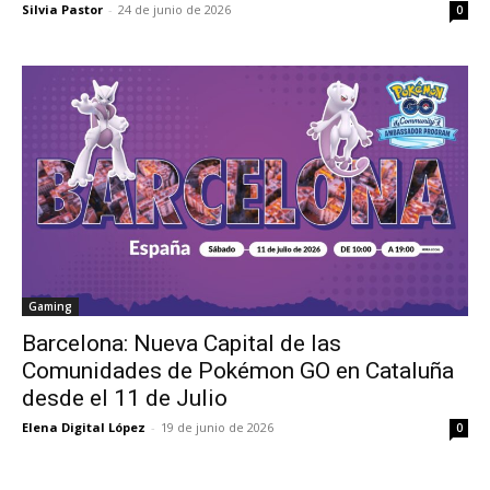
Silvia Pastor
-
24 de junio de 2026
0
Gaming
Barcelona: Nueva Capital de las
Comunidades de Pokémon GO en Cataluña
desde el 11 de Julio
Elena Digital López
-
19 de junio de 2026
0