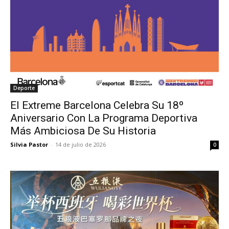
Deporte
El Extreme Barcelona Celebra Su 18º
Aniversario Con La Programa Deportiva
Más Ambiciosa De Su Historia
Silvia Pastor
-
14 de julio de 2026
0