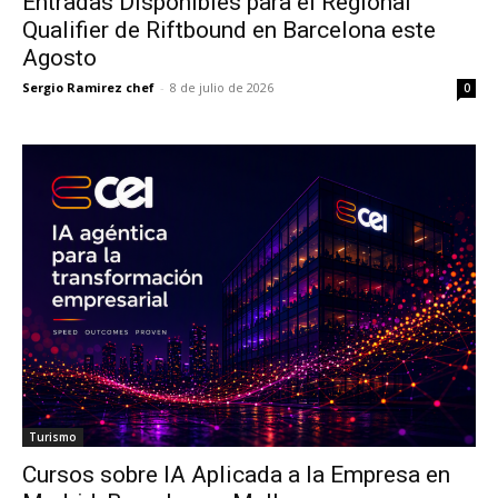
Entradas Disponibles para el Regional
Qualifier de Riftbound en Barcelona este
Agosto
Sergio Ramirez chef
-
8 de julio de 2026
0
Turismo
Cursos sobre IA Aplicada a la Empresa en