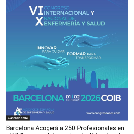
Gastronomía
Barcelona Acogerá a 250 Profesionales en