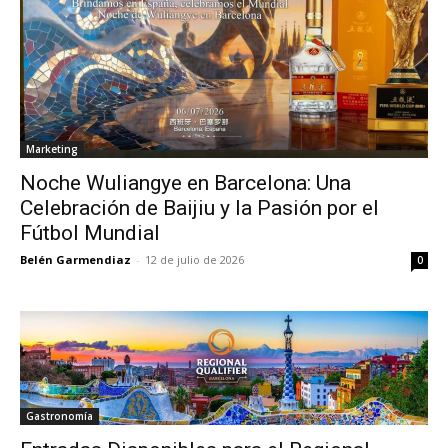
Marketing
Noche Wuliangye en Barcelona: Una
Celebración de Baijiu y la Pasión por el
Fútbol Mundial
Belén Garmendiaz
-
12 de julio de 2026
0
Gastronomía