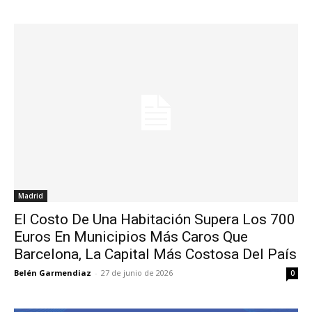
Madrid
El Costo De Una Habitación Supera Los 700
Euros En Municipios Más Caros Que
Barcelona, La Capital Más Costosa Del País
Belén Garmendiaz
-
27 de junio de 2026
0