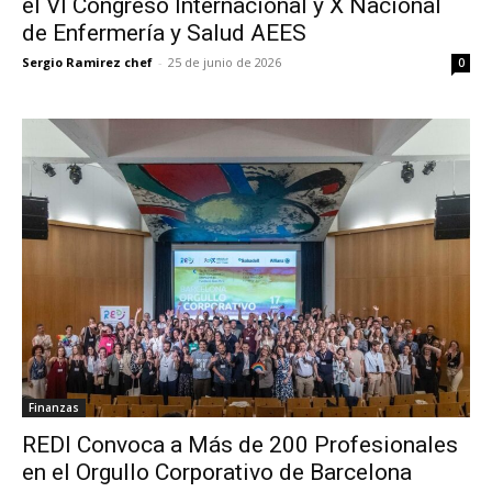
el VI Congreso Internacional y X Nacional
de Enfermería y Salud AEES
Sergio Ramirez chef
-
25 de junio de 2026
0
Finanzas
REDI Convoca a Más de 200 Profesionales
en el Orgullo Corporativo de Barcelona