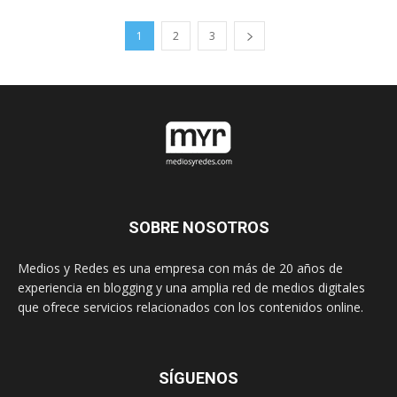
1
2
3
SOBRE NOSOTROS
Medios y Redes es una empresa con más de 20 años de
experiencia en blogging y una amplia red de medios digitales
que ofrece servicios relacionados con los contenidos online.
SÍGUENOS