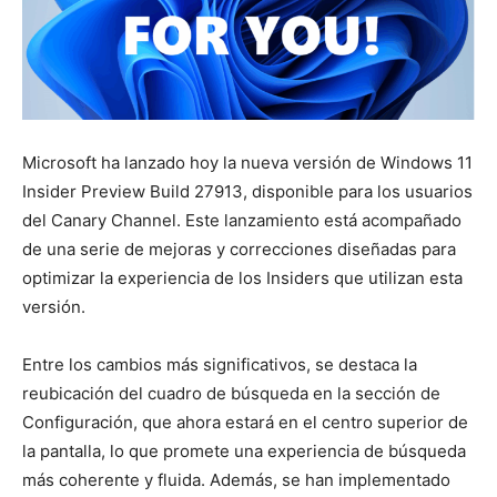
Microsoft ha lanzado hoy la nueva versión de Windows 11
Insider Preview Build 27913, disponible para los usuarios
del Canary Channel. Este lanzamiento está acompañado
de una serie de mejoras y correcciones diseñadas para
optimizar la experiencia de los Insiders que utilizan esta
versión.
Entre los cambios más significativos, se destaca la
reubicación del cuadro de búsqueda en la sección de
Configuración, que ahora estará en el centro superior de
la pantalla, lo que promete una experiencia de búsqueda
más coherente y fluida. Además, se han implementado