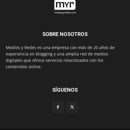
SOBRE NOSOTROS
Medios y Redes es una empresa con más de 20 años de
experiencia en blogging y una amplia red de medios
digitales que ofrece servicios relacionados con los
contenidos online.
SÍGUENOS