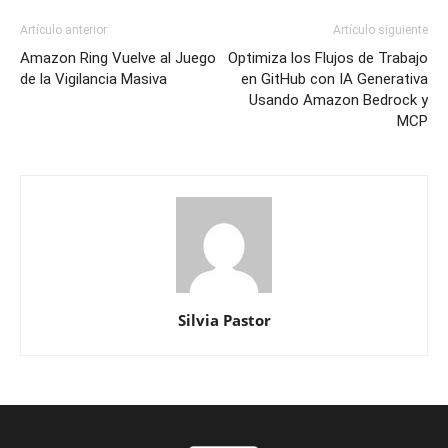
Artículo anterior
Artículo siguiente
Amazon Ring Vuelve al Juego
Optimiza los Flujos de Trabajo
de la Vigilancia Masiva
en GitHub con IA Generativa
Usando Amazon Bedrock y
MCP
Silvia Pastor