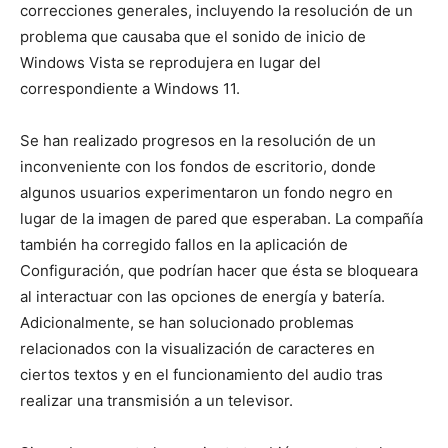
correcciones generales, incluyendo la resolución de un
problema que causaba que el sonido de inicio de
Windows Vista se reprodujera en lugar del
correspondiente a Windows 11.
Se han realizado progresos en la resolución de un
inconveniente con los fondos de escritorio, donde
algunos usuarios experimentaron un fondo negro en
lugar de la imagen de pared que esperaban. La compañía
también ha corregido fallos en la aplicación de
Configuración, que podrían hacer que ésta se bloqueara
al interactuar con las opciones de energía y batería.
Adicionalmente, se han solucionado problemas
relacionados con la visualización de caracteres en
ciertos textos y en el funcionamiento del audio tras
realizar una transmisión a un televisor.