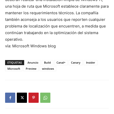
una hoja de ruta que Microsoft establece claramente para
mantener los requerimientos técnicos. La compañía
también aconseja a los usuarios que reporten cualquier
problema de localización que encuentren, a medida que
continúan trabajando en la optimización del sistema
operativo.
vía: Microsoft Windows blog
ETIQUETAS
Anuncio
Build
Canal+
Canary
Insider
Microsoft
Preview
windows