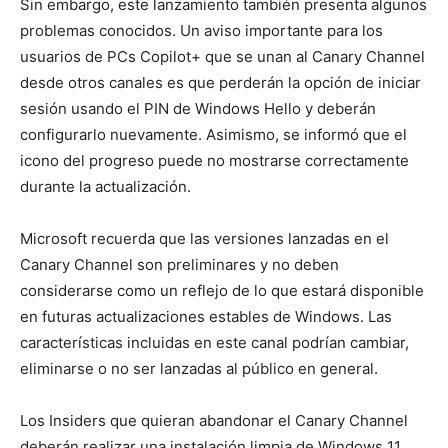
Sin embargo, este lanzamiento también presenta algunos
problemas conocidos. Un aviso importante para los
usuarios de PCs Copilot+ que se unan al Canary Channel
desde otros canales es que perderán la opción de iniciar
sesión usando el PIN de Windows Hello y deberán
configurarlo nuevamente. Asimismo, se informó que el
icono del progreso puede no mostrarse correctamente
durante la actualización.
Microsoft recuerda que las versiones lanzadas en el
Canary Channel son preliminares y no deben
considerarse como un reflejo de lo que estará disponible
en futuras actualizaciones estables de Windows. Las
características incluidas en este canal podrían cambiar,
eliminarse o no ser lanzadas al público en general.
Los Insiders que quieran abandonar el Canary Channel
deberán realizar una instalación limpia de Windows 11,