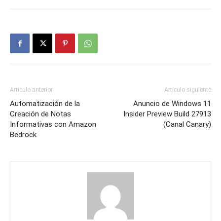
Artículo anterior
Artículo siguiente
Automatización de la
Anuncio de Windows 11
Creación de Notas
Insider Preview Build 27913
Informativas con Amazon
(Canal Canary)
Bedrock