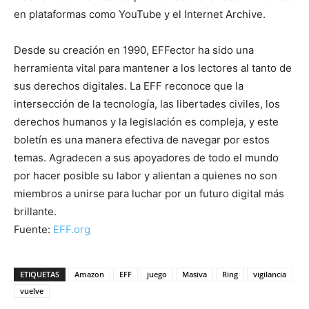
en plataformas como YouTube y el Internet Archive.
Desde su creación en 1990, EFFector ha sido una
herramienta vital para mantener a los lectores al tanto de
sus derechos digitales. La EFF reconoce que la
intersección de la tecnología, las libertades civiles, los
derechos humanos y la legislación es compleja, y este
boletín es una manera efectiva de navegar por estos
temas. Agradecen a sus apoyadores de todo el mundo
por hacer posible su labor y alientan a quienes no son
miembros a unirse para luchar por un futuro digital más
brillante.
Fuente:
EFF.org
ETIQUETAS
Amazon
EFF
juego
Masiva
Ring
vigilancia
vuelve