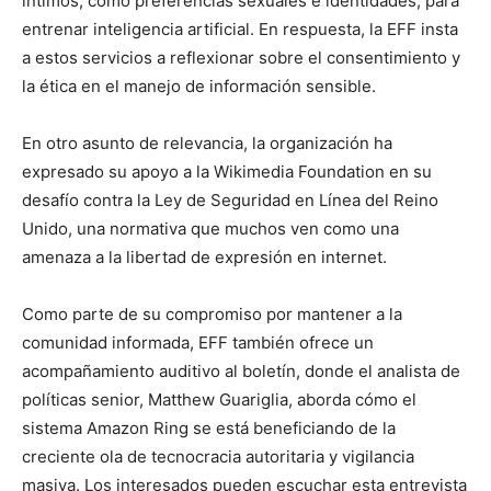
íntimos, como preferencias sexuales e identidades, para
entrenar inteligencia artificial. En respuesta, la EFF insta
a estos servicios a reflexionar sobre el consentimiento y
la ética en el manejo de información sensible.
En otro asunto de relevancia, la organización ha
expresado su apoyo a la Wikimedia Foundation en su
desafío contra la Ley de Seguridad en Línea del Reino
Unido, una normativa que muchos ven como una
amenaza a la libertad de expresión en internet.
Como parte de su compromiso por mantener a la
comunidad informada, EFF también ofrece un
acompañamiento auditivo al boletín, donde el analista de
políticas senior, Matthew Guariglia, aborda cómo el
sistema Amazon Ring se está beneficiando de la
creciente ola de tecnocracia autoritaria y vigilancia
masiva. Los interesados pueden escuchar esta entrevista