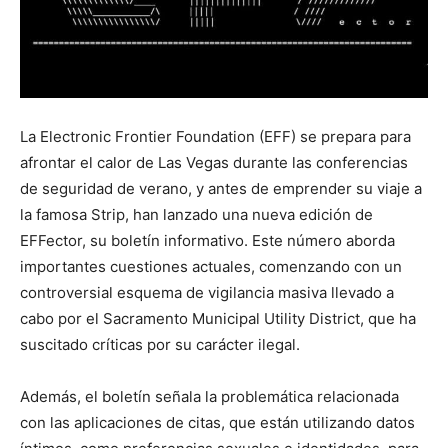
La Electronic Frontier Foundation (EFF) se prepara para
afrontar el calor de Las Vegas durante las conferencias
de seguridad de verano, y antes de emprender su viaje a
la famosa Strip, han lanzado una nueva edición de
EFFector, su boletín informativo. Este número aborda
importantes cuestiones actuales, comenzando con un
controversial esquema de vigilancia masiva llevado a
cabo por el Sacramento Municipal Utility District, que ha
suscitado críticas por su carácter ilegal.
Además, el boletín señala la problemática relacionada
con las aplicaciones de citas, que están utilizando datos