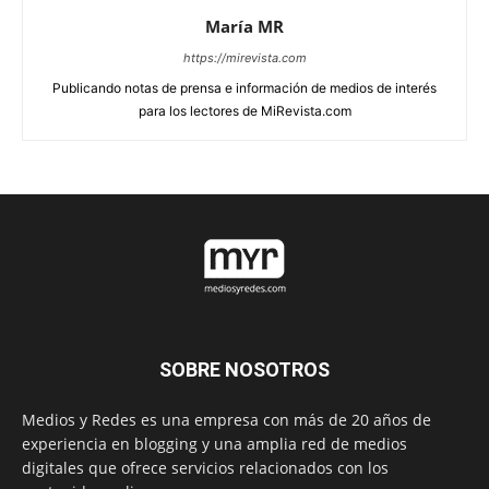
María MR
https://mirevista.com
Publicando notas de prensa e información de medios de interés
para los lectores de MiRevista.com
SOBRE NOSOTROS
Medios y Redes es una empresa con más de 20 años de
experiencia en blogging y una amplia red de medios
digitales que ofrece servicios relacionados con los