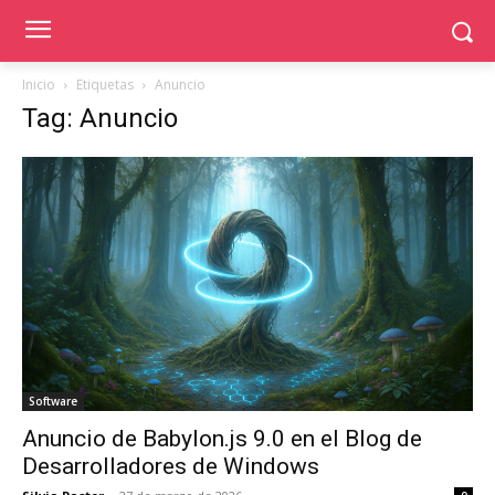
Inicio
Etiquetas
Anuncio
Tag: Anuncio
Software
Anuncio de Babylon.js 9.0 en el Blog de
Desarrolladores de Windows