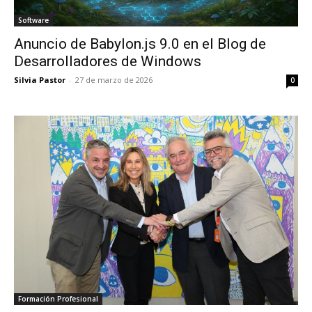
Software
Anuncio de Babylon.js 9.0 en el Blog de
Desarrolladores de Windows
Silvia Pastor
-
27 de marzo de 2026
0
Formación Profesional