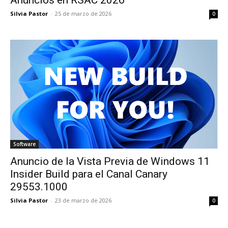
Silvia Pastor
-
25 de marzo de 2026
0
Software
Anuncio de la Vista Previa de Windows 11
Insider Build para el Canal Canary
29553.1000
Silvia Pastor
-
23 de marzo de 2026
0