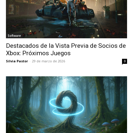
Software
Destacados de la Vista Previa de Socios de
Xbox: Próximos Juegos
Silvia Pastor
-
29 de marzo de 2026
0