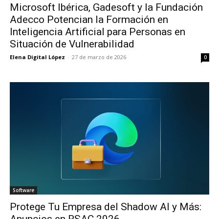
Microsoft Ibérica, Gadesoft y la Fundación
Adecco Potencian la Formación en
Inteligencia Artificial para Personas en
Situación de Vulnerabilidad
Elena Digital López
-
27 de marzo de 2026
0
Software
Protege Tu Empresa del Shadow AI y Más:
Anuncios en RSAC 2026