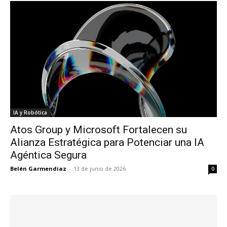
IA y Robótica
Atos Group y Microsoft Fortalecen su
Alianza Estratégica para Potenciar una IA
Agéntica Segura
Belén Garmendiaz
-
13 de junio de 2026
0