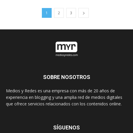
1
2
3
SOBRE NOSOTROS
Medios y Redes es una empresa con más de 20 años de
experiencia en blogging y una amplia red de medios digitales
que ofrece servicios relacionados con los contenidos online.
SÍGUENOS