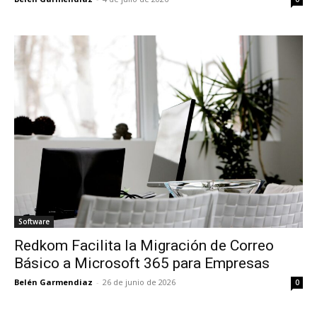
Software
Redkom Facilita la Migración de Correo
Básico a Microsoft 365 para Empresas
Belén Garmendiaz
-
26 de junio de 2026
0