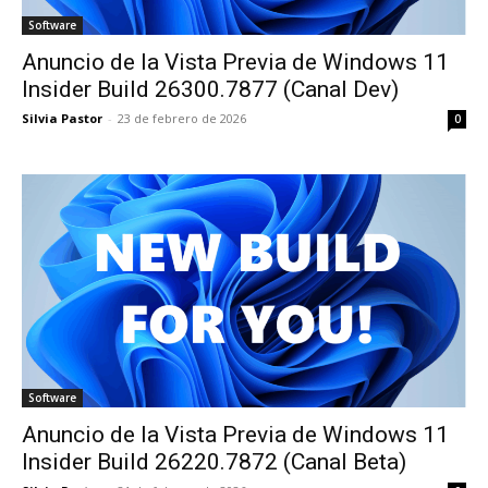
Software
Anuncio de la Vista Previa de Windows 11
Insider Build 26300.7877 (Canal Dev)
Silvia Pastor
-
23 de febrero de 2026
0
Software
Anuncio de la Vista Previa de Windows 11
Insider Build 26220.7872 (Canal Beta)