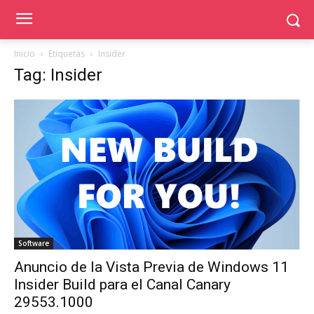
Inicio
Etiquetas
Insider
Tag: Insider
Software
Anuncio de la Vista Previa de Windows 11
Insider Build para el Canal Canary
29553.1000