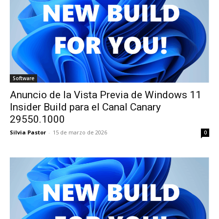
Software
Anuncio de la Vista Previa de Windows 11
Insider Build para el Canal Canary
29550.1000
Silvia Pastor
-
15 de marzo de 2026
0