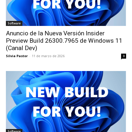
Software
Anuncio de la Nueva Versión Insider
Preview Build 26300.7965 de Windows 11
(Canal Dev)
Silvia Pastor
-
11 de marzo de 2026
0
Software