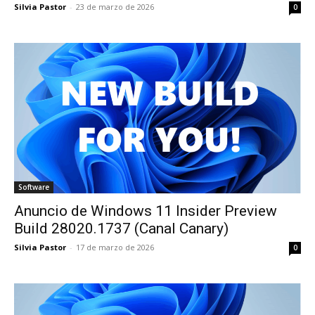
Silvia Pastor
-
23 de marzo de 2026
0
Software
Anuncio de Windows 11 Insider Preview
Build 28020.1737 (Canal Canary)
Silvia Pastor
-
17 de marzo de 2026
0