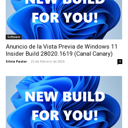
Software
Anuncio de la Vista Previa de Windows 11
Insider Build 28020.1619 (Canal Canary)
Silvia Pastor
-
25 de febrero de 2026
0