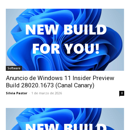
Software
Anuncio de Windows 11 Insider Preview
Build 28020.1673 (Canal Canary)
Silvia Pastor
-
1 de marzo de 2026
0