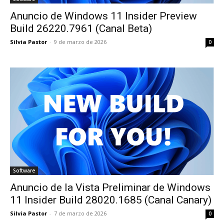
Anuncio de Windows 11 Insider Preview
Build 26220.7961 (Canal Beta)
Silvia Pastor
-
9 de marzo de 2026
0
Software
Anuncio de la Vista Preliminar de Windows
11 Insider Build 28020.1685 (Canal Canary)
Silvia Pastor
-
7 de marzo de 2026
0