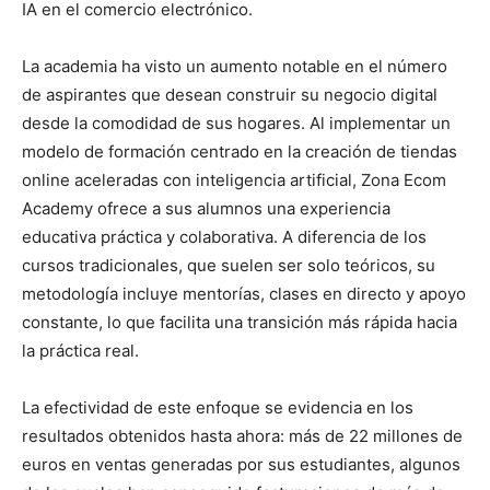
IA en el comercio electrónico.
La academia ha visto un aumento notable en el número
de aspirantes que desean construir su negocio digital
desde la comodidad de sus hogares. Al implementar un
modelo de formación centrado en la creación de tiendas
online aceleradas con inteligencia artificial, Zona Ecom
Academy ofrece a sus alumnos una experiencia
educativa práctica y colaborativa. A diferencia de los
cursos tradicionales, que suelen ser solo teóricos, su
metodología incluye mentorías, clases en directo y apoyo
constante, lo que facilita una transición más rápida hacia
la práctica real.
La efectividad de este enfoque se evidencia en los
resultados obtenidos hasta ahora: más de 22 millones de
euros en ventas generadas por sus estudiantes, algunos