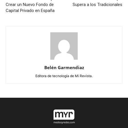
Crear un Nuevo Fondo de
Supera a los Tradicionales
Capital Privado en España
Belén Garmendiaz
Editora de tecnología de Mi Revista.