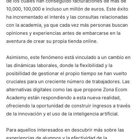
de los cuales han conseguido facturaciones de más de
10,000, 100,000 e incluso un millón de euros. Este éxito
ha incrementado el interés y las consultas relacionadas
con la academia, ya que cada vez más personas buscan
opiniones y experiencias antes de embarcarse en la
aventura de crear su propia tienda online.
Asimismo, este fenómeno está vinculado a un cambio en
las dinámicas laborales, donde la flexibilidad y la
posibilidad de gestionar el propio tiempo se han vuelto
cruciales para un creciente número de trabajadores. Las
alternativas digitales como las que propone Zona Ecom
Academy están respondiendo a esta nueva realidad,
ofreciendo la oportunidad de construir ingresos a través
de la innovación y el uso de la inteligencia artificial.
Para aquellos interesados en descubrir más sobre las
experiencias de alumnos y la efectividad de la