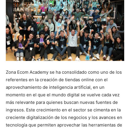
Zona Ecom Academy se ha consolidado como uno de los
referentes en la creación de tiendas online con el
aprovechamiento de inteligencia artificial, en un
momento en el que el mundo digital se vuelve cada vez
más relevante para quienes buscan nuevas fuentes de
ingresos. Este crecimiento en el sector se cimenta en la
creciente digitalización de los negocios y los avances en
tecnología que permiten aprovechar las herramientas de