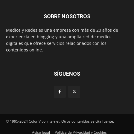
SOBRE NOSOTROS
Medios y Redes es una empresa con más de 20 años de
experiencia en blogging y una amplia red de medios
digitales que ofrece servicios relacionados con los
contenidos online.
SÍGUENOS
© 1995-2024 Color Vivo Internet. Otros contenidos se cita fuente.
Aviso legal
Política de Privacidad y Cookies