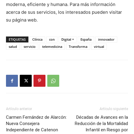
moderna, eficiente y humana. Para más información
acerca de sus servicios, los interesados pueden visitar
su página web.
ETIQUETAS
Clínica
con
Digital +
España
innovador
salud
servicio
telemedicina
Transforma
virtual
Artículo anterior
Artículo siguiente
Carmen Fernández de Alarcón:
Décadas de Avances en la
Nueva Consejera
Reducción de la Mortalidad
Independiente de Catenon
Infantil en Riesgo por