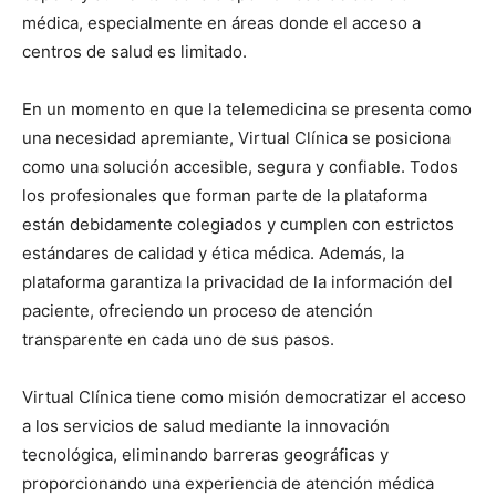
médica, especialmente en áreas donde el acceso a
centros de salud es limitado.
En un momento en que la telemedicina se presenta como
una necesidad apremiante, Virtual Clínica se posiciona
como una solución accesible, segura y confiable. Todos
los profesionales que forman parte de la plataforma
están debidamente colegiados y cumplen con estrictos
estándares de calidad y ética médica. Además, la
plataforma garantiza la privacidad de la información del
paciente, ofreciendo un proceso de atención
transparente en cada uno de sus pasos.
Virtual Clínica tiene como misión democratizar el acceso
a los servicios de salud mediante la innovación
tecnológica, eliminando barreras geográficas y
proporcionando una experiencia de atención médica