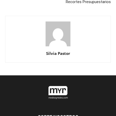
Recortes Presupuestarios
Silvia Pastor