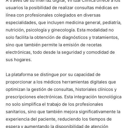
A través de su interfaz digital, Virtual Clínica ofrece a los
usuarios la posibilidad de realizar consultas médicas en
línea con profesionales colegiados en diversas
especialidades, que incluyen medicina general, pediatría,
nutrición, psicología y ginecología. Esta modalidad no
solo facilita la obtención de diagnósticos y tratamientos,
sino que también permite la emisión de recetas
electrónicas, todo desde la seguridad y comodidad de
sus hogares.
La plataforma se distingue por su capacidad de
proporcionar a los médicos herramientas digitales que
optimizan la gestión de consultas, historiales clínicos y
prescripciones electrónicas. Esta integración tecnológica
no solo simplifica el trabajo de los profesionales
sanitarios, sino que también mejora significativamente la
experiencia del paciente, reduciendo los tiempos de
espera y aumentando la disponibilidad de atención