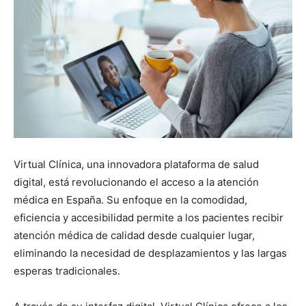
Virtual Clínica, una innovadora plataforma de salud
digital, está revolucionando el acceso a la atención
médica en España. Su enfoque en la comodidad,
eficiencia y accesibilidad permite a los pacientes recibir
atención médica de calidad desde cualquier lugar,
eliminando la necesidad de desplazamientos y las largas
esperas tradicionales.