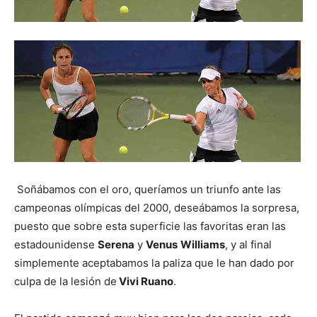
Soñábamos con el oro, queríamos un triunfo ante las
campeonas olímpicas del 2000, deseábamos la sorpresa,
puesto que sobre esta superficie las favoritas eran las
estadounidense
Serena
y
Venus
Williams
, y al final
simplemente aceptabamos la paliza que le han dado por
culpa de la lesión de
Vivi Ruano
.