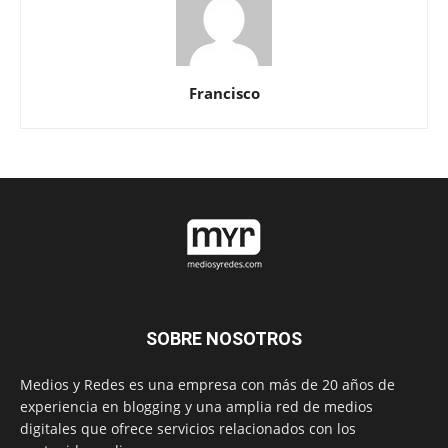
Francisco
SOBRE NOSOTROS
Medios y Redes es una empresa con más de 20 años de
experiencia en blogging y una amplia red de medios
digitales que ofrece servicios relacionados con los