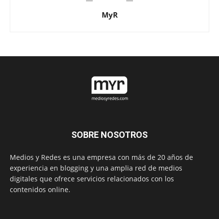
MyR
SOBRE NOSOTROS
Medios y Redes es una empresa con más de 20 años de
experiencia en blogging y una amplia red de medios
digitales que ofrece servicios relacionados con los
contenidos online.