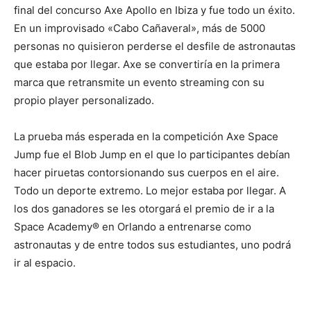
final del concurso Axe Apollo en Ibiza y fue todo un éxito.
En un improvisado «Cabo Cañaveral», más de 5000
personas no quisieron perderse el desfile de astronautas
que estaba por llegar. Axe se convertiría en la primera
marca que retransmite un evento streaming con su
propio player personalizado.
La prueba más esperada en la competición Axe Space
Jump fue el Blob Jump en el que lo participantes debían
hacer piruetas contorsionando sus cuerpos en el aire.
Todo un deporte extremo. Lo mejor estaba por llegar. A
los dos ganadores se les otorgará el premio de ir a la
Space Academy® en Orlando a entrenarse como
astronautas y de entre todos sus estudiantes, uno podrá
ir al espacio.