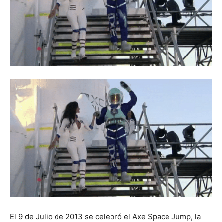
El 9 de Julio de 2013 se celebró el Axe Space Jump, la