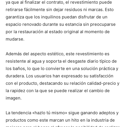
ya que al finalizar el contrato, el revestimiento puede
retirarse fácilmente sin dejar residuos ni marcas. Esto
garantiza que los inquilinos puedan disfrutar de un
espacio renovado durante su estancia sin preocuparse
por la restauración al estado original al momento de
mudarse.
Además del aspecto estético, este revestimiento es
resistente al agua y soporta el desgaste diario típico de
los baños, lo que lo convierte en una solución práctica y
duradera. Los usuarios han expresado su satisfacción
con el producto, destacando su relación calidad-precio y
la rapidez con la que se puede realizar el cambio de
imagen.
La tendencia «hazlo tú mismo» sigue ganando adeptos y
productos como este marcan un hito en la industria de