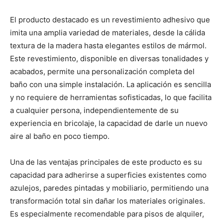
El producto destacado es un revestimiento adhesivo que
imita una amplia variedad de materiales, desde la cálida
textura de la madera hasta elegantes estilos de mármol.
Este revestimiento, disponible en diversas tonalidades y
acabados, permite una personalización completa del
baño con una simple instalación. La aplicación es sencilla
y no requiere de herramientas sofisticadas, lo que facilita
a cualquier persona, independientemente de su
experiencia en bricolaje, la capacidad de darle un nuevo
aire al baño en poco tiempo.
Una de las ventajas principales de este producto es su
capacidad para adherirse a superficies existentes como
azulejos, paredes pintadas y mobiliario, permitiendo una
transformación total sin dañar los materiales originales.
Es especialmente recomendable para pisos de alquiler,