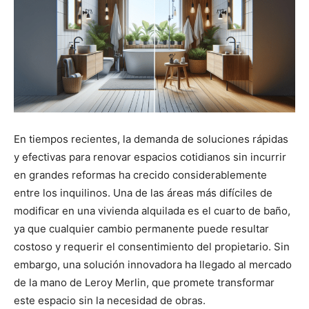
En tiempos recientes, la demanda de soluciones rápidas
y efectivas para renovar espacios cotidianos sin incurrir
en grandes reformas ha crecido considerablemente
entre los inquilinos. Una de las áreas más difíciles de
modificar en una vivienda alquilada es el cuarto de baño,
ya que cualquier cambio permanente puede resultar
costoso y requerir el consentimiento del propietario. Sin
embargo, una solución innovadora ha llegado al mercado
de la mano de Leroy Merlin, que promete transformar
este espacio sin la necesidad de obras.