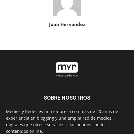
Juan Hernández
SOBRE NOSOTROS
Medios y Redes es una empresa con más de 20 años de
experiencia en blogging y una amplia red de medios
digitales que ofrece servicios relacionados con los
contenidos online.