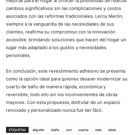
mejoras para el hogar al ofrecer la posibilidad de realizar
cambios significativos sin las complicaciones y costos
asociados con las reformas tradicionales. Leroy Merlin,
siempre a la vanguardia de las necesidades de sus
clientes, reafirma su compromiso con la innovación
accesible, brindando soluciones que hacen del hogar un
lugar más adaptado a los gustos y necesidades
personales.
En conclusión, este revestimiento adhesivo se presenta
como la opción ideal para quienes desean modernizar su
cuarto de baño de manera rápida, económica y
reversible, todo ello sin los inconvenientes de obras
mayores. Con esta propuesta, disfrutar de un espacio
renovado y personalizado nunca fue tan fácil.
ETIQUETAS
alquiler
baño
con
cuarto
este
ideal