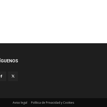
ÍGUENOS
Aviso legal
Política de Privacidad y Cookies