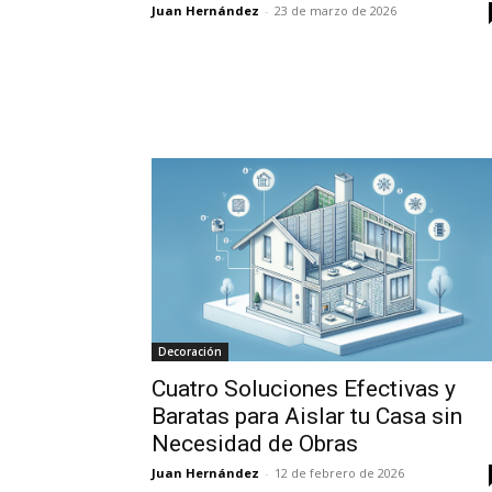
Juan Hernández
-
23 de marzo de 2026
Decoración
Cuatro Soluciones Efectivas y
Baratas para Aislar tu Casa sin
Necesidad de Obras
Juan Hernández
-
12 de febrero de 2026