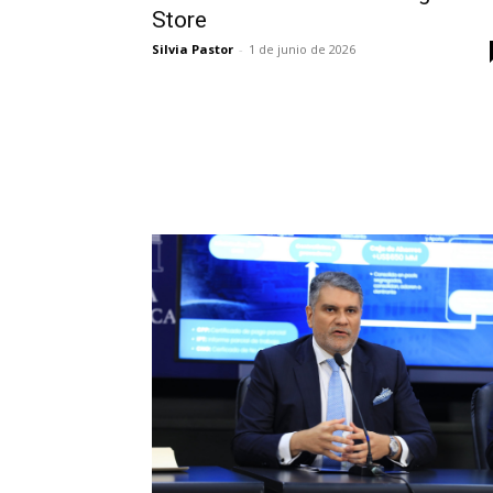
Store
Silvia Pastor
-
1 de junio de 2026