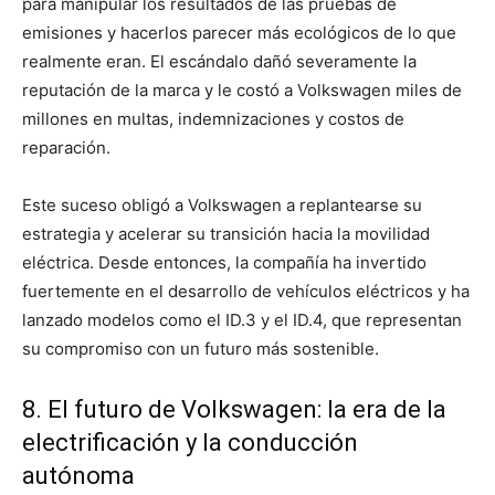
para manipular los resultados de las pruebas de
emisiones y hacerlos parecer más ecológicos de lo que
realmente eran. El escándalo dañó severamente la
reputación de la marca y le costó a Volkswagen miles de
millones en multas, indemnizaciones y costos de
reparación.
Este suceso obligó a Volkswagen a replantearse su
estrategia y acelerar su transición hacia la movilidad
eléctrica. Desde entonces, la compañía ha invertido
fuertemente en el desarrollo de vehículos eléctricos y ha
lanzado modelos como el ID.3 y el ID.4, que representan
su compromiso con un futuro más sostenible.
8. El futuro de Volkswagen: la era de la
electrificación y la conducción
autónoma