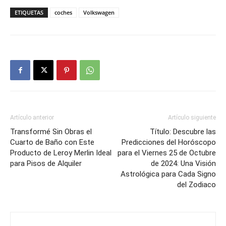
ETIQUETAS
coches
Volkswagen
Artículo anterior
Artículo siguiente
Transformé Sin Obras el
Título: Descubre las
Cuarto de Baño con Este
Predicciones del Horóscopo
Producto de Leroy Merlin Ideal
para el Viernes 25 de Octubre
para Pisos de Alquiler
de 2024: Una Visión
Astrológica para Cada Signo
del Zodiaco