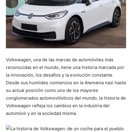
Volkswagen, una de las marcas de automóviles más
reconocidas en el mundo, tiene una historia marcada por
la innovación, los desafíos y la evolución constante.
Desde sus humildes comienzos en la Alemania nazi hasta
su actual posición como uno de los mayores
conglomerados automovilísticos del mundo, la historia de
Volkswagen refleja los cambios en la industria del
automóvil y en la sociedad misma.