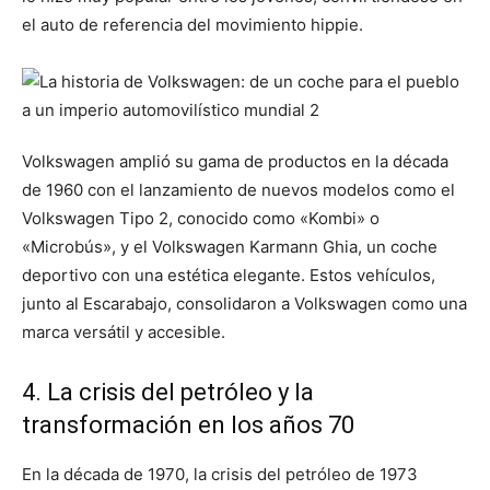
el auto de referencia del movimiento hippie.
Volkswagen amplió su gama de productos en la década
de 1960 con el lanzamiento de nuevos modelos como el
Volkswagen Tipo 2, conocido como «Kombi» o
«Microbús», y el Volkswagen Karmann Ghia, un coche
deportivo con una estética elegante. Estos vehículos,
junto al Escarabajo, consolidaron a Volkswagen como una
marca versátil y accesible.
4. La crisis del petróleo y la
transformación en los años 70
En la década de 1970, la crisis del petróleo de 1973