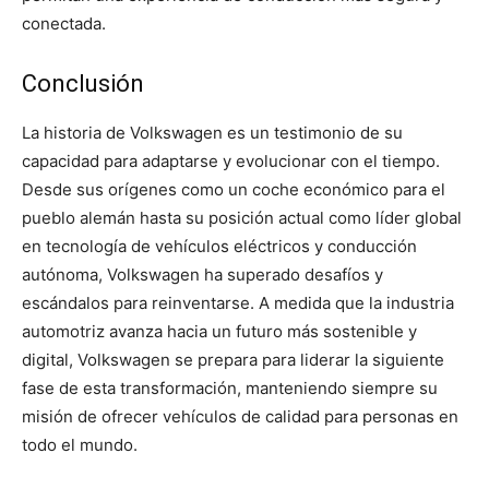
conectada.
Conclusión
La historia de Volkswagen es un testimonio de su
capacidad para adaptarse y evolucionar con el tiempo.
Desde sus orígenes como un coche económico para el
pueblo alemán hasta su posición actual como líder global
en tecnología de vehículos eléctricos y conducción
autónoma, Volkswagen ha superado desafíos y
escándalos para reinventarse. A medida que la industria
automotriz avanza hacia un futuro más sostenible y
digital, Volkswagen se prepara para liderar la siguiente
fase de esta transformación, manteniendo siempre su
misión de ofrecer vehículos de calidad para personas en
todo el mundo.