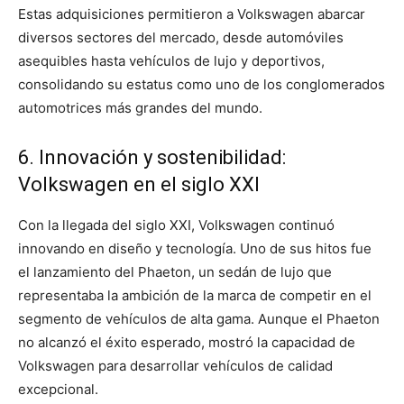
Estas adquisiciones permitieron a Volkswagen abarcar
diversos sectores del mercado, desde automóviles
asequibles hasta vehículos de lujo y deportivos,
consolidando su estatus como uno de los conglomerados
automotrices más grandes del mundo.
6. Innovación y sostenibilidad:
Volkswagen en el siglo XXI
Con la llegada del siglo XXI, Volkswagen continuó
innovando en diseño y tecnología. Uno de sus hitos fue
el lanzamiento del Phaeton, un sedán de lujo que
representaba la ambición de la marca de competir en el
segmento de vehículos de alta gama. Aunque el Phaeton
no alcanzó el éxito esperado, mostró la capacidad de
Volkswagen para desarrollar vehículos de calidad
excepcional.