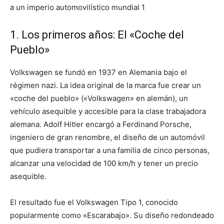
1. Los primeros años: El «Coche del
Pueblo»
Volkswagen se fundó en 1937 en Alemania bajo el
régimen nazi. La idea original de la marca fue crear un
«coche del pueblo» («Volkswagen» en alemán), un
vehículo asequible y accesible para la clase trabajadora
alemana. Adolf Hitler encargó a Ferdinand Porsche,
ingeniero de gran renombre, el diseño de un automóvil
que pudiera transportar a una familia de cinco personas,
alcanzar una velocidad de 100 km/h y tener un precio
asequible.
El resultado fue el Volkswagen Tipo 1, conocido
popularmente como «Escarabajo». Su diseño redondeado