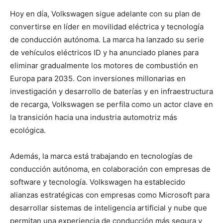
Hoy en día, Volkswagen sigue adelante con su plan de
convertirse en líder en movilidad eléctrica y tecnología
de conducción autónoma. La marca ha lanzado su serie
de vehículos eléctricos ID y ha anunciado planes para
eliminar gradualmente los motores de combustión en
Europa para 2035. Con inversiones millonarias en
investigación y desarrollo de baterías y en infraestructura
de recarga, Volkswagen se perfila como un actor clave en
la transición hacia una industria automotriz más
ecológica.
Además, la marca está trabajando en tecnologías de
conducción autónoma, en colaboración con empresas de
software y tecnología. Volkswagen ha establecido
alianzas estratégicas con empresas como Microsoft para
desarrollar sistemas de inteligencia artificial y nube que
permitan una experiencia de conducción más segura y