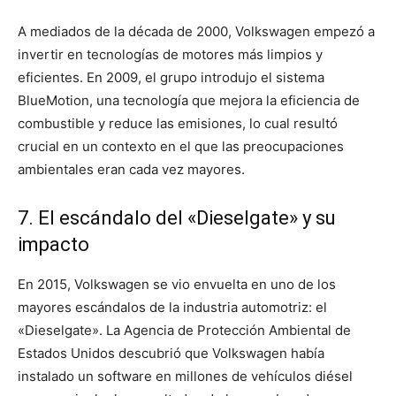
A mediados de la década de 2000, Volkswagen empezó a
invertir en tecnologías de motores más limpios y
eficientes. En 2009, el grupo introdujo el sistema
BlueMotion, una tecnología que mejora la eficiencia de
combustible y reduce las emisiones, lo cual resultó
crucial en un contexto en el que las preocupaciones
ambientales eran cada vez mayores.
7. El escándalo del «Dieselgate» y su
impacto
En 2015, Volkswagen se vio envuelta en uno de los
mayores escándalos de la industria automotriz: el
«Dieselgate». La Agencia de Protección Ambiental de
Estados Unidos descubrió que Volkswagen había
instalado un software en millones de vehículos diésel