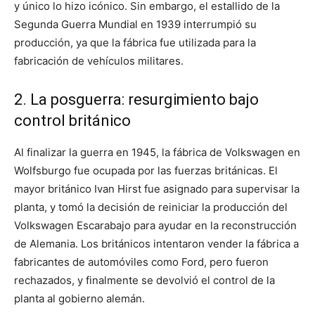
y único lo hizo icónico. Sin embargo, el estallido de la
Segunda Guerra Mundial en 1939 interrumpió su
producción, ya que la fábrica fue utilizada para la
fabricación de vehículos militares.
2. La posguerra: resurgimiento bajo
control británico
Al finalizar la guerra en 1945, la fábrica de Volkswagen en
Wolfsburgo fue ocupada por las fuerzas británicas. El
mayor británico Ivan Hirst fue asignado para supervisar la
planta, y tomó la decisión de reiniciar la producción del
Volkswagen Escarabajo para ayudar en la reconstrucción
de Alemania. Los británicos intentaron vender la fábrica a
fabricantes de automóviles como Ford, pero fueron
rechazados, y finalmente se devolvió el control de la
planta al gobierno alemán.