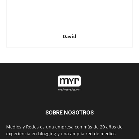
David
SOBRE NOSOTROS
Medios y Redes es una empresa con más de 20 años de
experiencia en blogging y una amplia red de medios