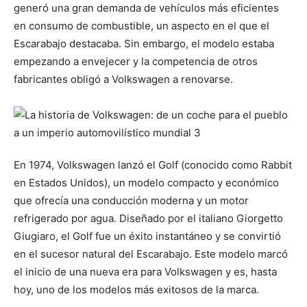
generó una gran demanda de vehículos más eficientes
en consumo de combustible, un aspecto en el que el
Escarabajo destacaba. Sin embargo, el modelo estaba
empezando a envejecer y la competencia de otros
fabricantes obligó a Volkswagen a renovarse.
En 1974, Volkswagen lanzó el Golf (conocido como Rabbit
en Estados Unidos), un modelo compacto y económico
que ofrecía una conducción moderna y un motor
refrigerado por agua. Diseñado por el italiano Giorgetto
Giugiaro, el Golf fue un éxito instantáneo y se convirtió
en el sucesor natural del Escarabajo. Este modelo marcó
el inicio de una nueva era para Volkswagen y es, hasta
hoy, uno de los modelos más exitosos de la marca.