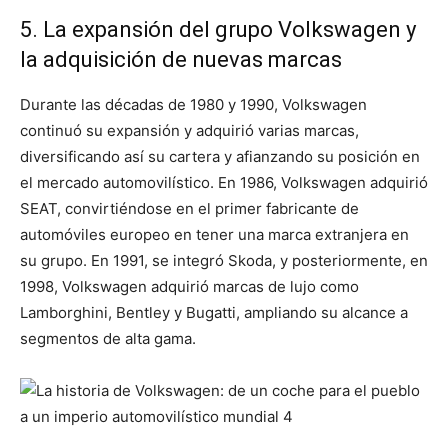
5. La expansión del grupo Volkswagen y
la adquisición de nuevas marcas
Durante las décadas de 1980 y 1990, Volkswagen
continuó su expansión y adquirió varias marcas,
diversificando así su cartera y afianzando su posición en
el mercado automovilístico. En 1986, Volkswagen adquirió
SEAT, convirtiéndose en el primer fabricante de
automóviles europeo en tener una marca extranjera en
su grupo. En 1991, se integró Skoda, y posteriormente, en
1998, Volkswagen adquirió marcas de lujo como
Lamborghini, Bentley y Bugatti, ampliando su alcance a
segmentos de alta gama.