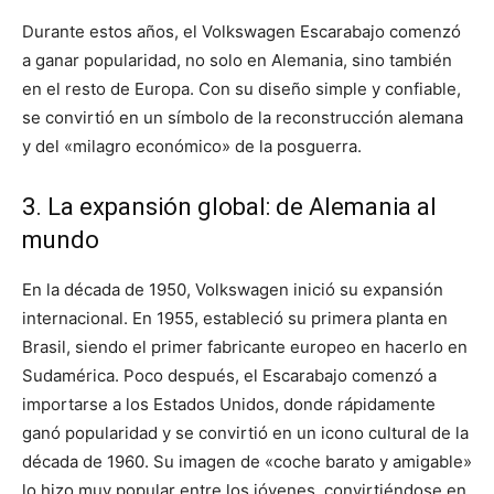
Durante estos años, el Volkswagen Escarabajo comenzó
a ganar popularidad, no solo en Alemania, sino también
en el resto de Europa. Con su diseño simple y confiable,
se convirtió en un símbolo de la reconstrucción alemana
y del «milagro económico» de la posguerra.
3. La expansión global: de Alemania al
mundo
En la década de 1950, Volkswagen inició su expansión
internacional. En 1955, estableció su primera planta en
Brasil, siendo el primer fabricante europeo en hacerlo en
Sudamérica. Poco después, el Escarabajo comenzó a
importarse a los Estados Unidos, donde rápidamente
ganó popularidad y se convirtió en un icono cultural de la
década de 1960. Su imagen de «coche barato y amigable»
lo hizo muy popular entre los jóvenes, convirtiéndose en