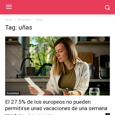
Inicio
Etiquetas
Uñas
Tag: uñas
Sociedad
El 27.5% de los europeos no pueden
permitirse unas vacaciones de una semana