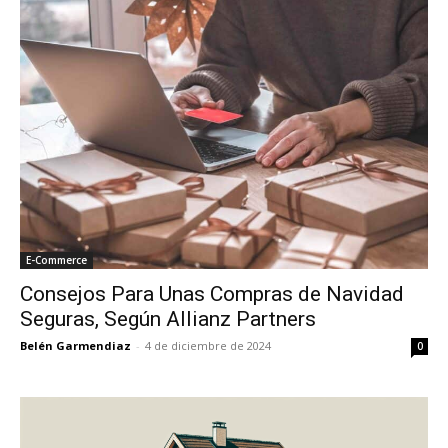
E-Commerce
Consejos Para Unas Compras de Navidad
Seguras, Según Allianz Partners
Belén Garmendiaz
-
4 de diciembre de 2024
0