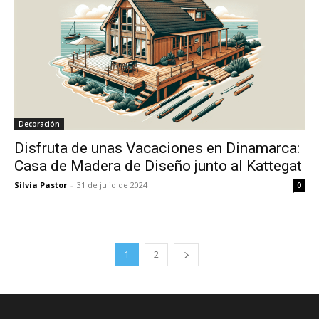
Decoración
Disfruta de unas Vacaciones en Dinamarca:
Casa de Madera de Diseño junto al Kattegat
Silvia Pastor
-
31 de julio de 2024
0
1
2