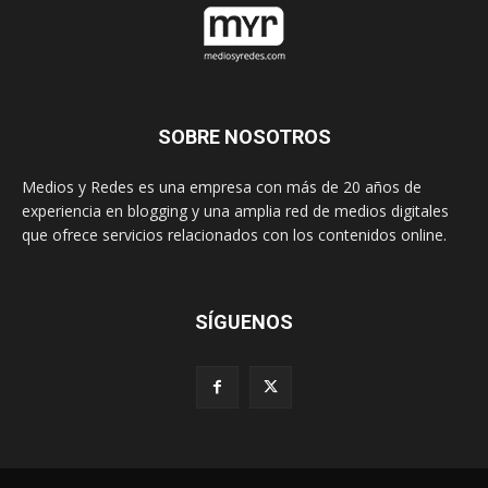
SOBRE NOSOTROS
Medios y Redes es una empresa con más de 20 años de
experiencia en blogging y una amplia red de medios digitales
que ofrece servicios relacionados con los contenidos online.
SÍGUENOS