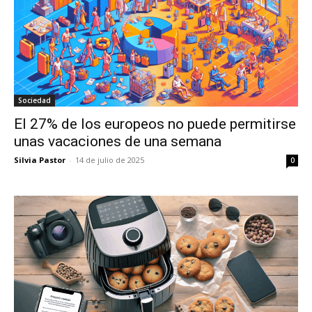
Sociedad
El 27% de los europeos no puede permitirse
unas vacaciones de una semana
Silvia Pastor
-
14 de julio de 2025
0