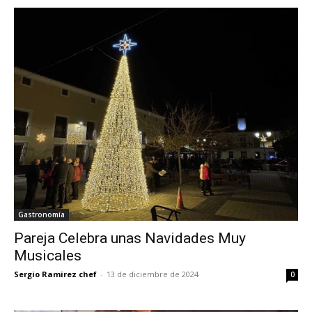
Gastronomía
Pareja Celebra unas Navidades Muy
Musicales
Sergio Ramirez chef
-
13 de diciembre de 2024
0