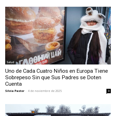
Salud
Uno de Cada Cuatro Niños en Europa Tiene
Sobrepeso Sin que Sus Padres se Doten
Cuenta
Silvia Pastor
-
4 de noviembre de 2025
0