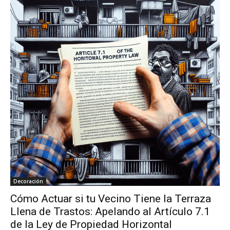
Decoración
Cómo Actuar si tu Vecino Tiene la Terraza
Llena de Trastos: Apelando al Artículo 7.1
de la Ley de Propiedad Horizontal