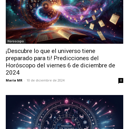
Horoscopo
¡Descubre lo que el universo tiene
preparado para ti! Predicciones del
Horóscopo del viernes 6 de diciembre de
2024
María MR
-
10 de diciembre de 2024
0