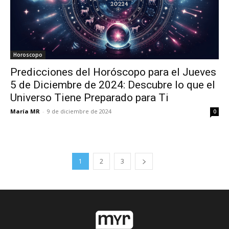
Horoscopo
Predicciones del Horóscopo para el Jueves
5 de Diciembre de 2024: Descubre lo que el
Universo Tiene Preparado para Ti
María MR
-
9 de diciembre de 2024
0
1
2
3