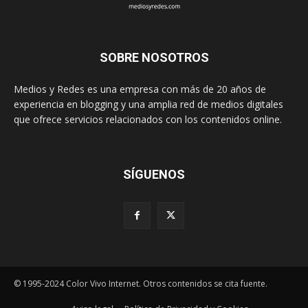
SOBRE NOSOTROS
Medios y Redes es una empresa con más de 20 años de
experiencia en blogging y una amplia red de medios digitales
que ofrece servicios relacionados con los contenidos online.
SÍGUENOS
© 1995-2024 Color Vivo Internet. Otros contenidos se cita fuente.