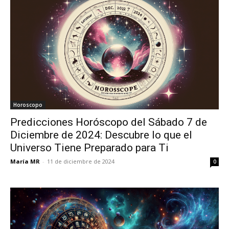
Horoscopo
Predicciones Horóscopo del Sábado 7 de
Diciembre de 2024: Descubre lo que el
Universo Tiene Preparado para Ti
María MR
-
11 de diciembre de 2024
0