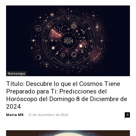
Horoscopo
Título: Descubre lo que el Cosmos Tiene
Preparado para Ti: Predicciones del
Horóscopo del Domingo 8 de Diciembre de
2024
María MR
-
12 de diciembre de 2024
0