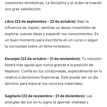
cuestiones domésticas. La disciplina y el orden te traerán
una gran satisfacción.
Libra (23 de septiembre – 22 de octubre):
Bajo la
influencia de Júpiter, sentirás un deseo irresistible de
explorar nuevas ideas y expandir tus conocimientos. Es
un buen momento para inscribirte en un curso o seguir
tu curiosidad sobre un tema novedoso.
Escorpio (23 de octubre – 21 de noviembre):
Tu intuición
estará más aguda que nunca gracias a la posición de
Neptuno. Confía en tus corazonadas, especialmente en lo
relativo a decisiones financieras. Este puede ser un día
decisivo para mejorar tus recursos materiales.
Sagitario (22 de noviembre – 21 de diciembre):
Las
energías del Sol en tu signo te aportan vitalidad y