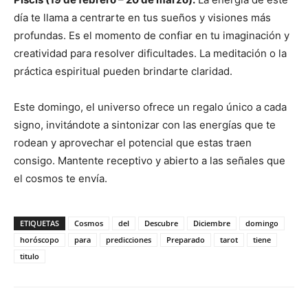
día te llama a centrarte en tus sueños y visiones más
profundas. Es el momento de confiar en tu imaginación y
creatividad para resolver dificultades. La meditación o la
práctica espiritual pueden brindarte claridad.
Este domingo, el universo ofrece un regalo único a cada
signo, invitándote a sintonizar con las energías que te
rodean y aprovechar el potencial que estas traen
consigo. Mantente receptivo y abierto a las señales que
el cosmos te envía.
ETIQUETAS
Cosmos
del
Descubre
Diciembre
domingo
horóscopo
para
predicciones
Preparado
tarot
tiene
titulo