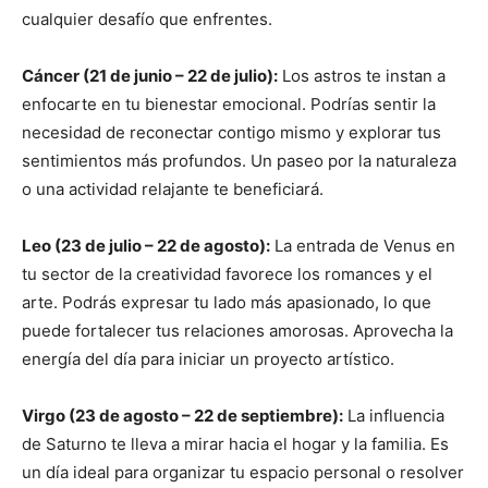
cualquier desafío que enfrentes.
Cáncer (21 de junio – 22 de julio):
Los astros te instan a
enfocarte en tu bienestar emocional. Podrías sentir la
necesidad de reconectar contigo mismo y explorar tus
sentimientos más profundos. Un paseo por la naturaleza
o una actividad relajante te beneficiará.
Leo (23 de julio – 22 de agosto):
La entrada de Venus en
tu sector de la creatividad favorece los romances y el
arte. Podrás expresar tu lado más apasionado, lo que
puede fortalecer tus relaciones amorosas. Aprovecha la
energía del día para iniciar un proyecto artístico.
Virgo (23 de agosto – 22 de septiembre):
La influencia
de Saturno te lleva a mirar hacia el hogar y la familia. Es
un día ideal para organizar tu espacio personal o resolver