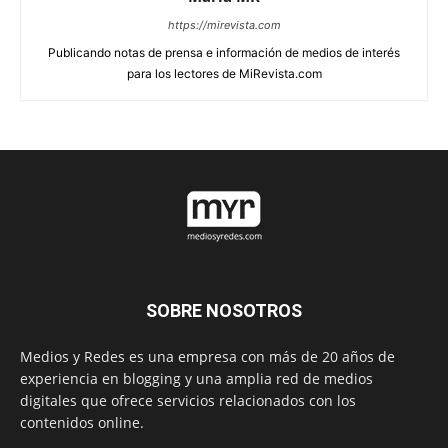
https://mirevista.com
Publicando notas de prensa e información de medios de interés
para los lectores de MiRevista.com
SOBRE NOSOTROS
Medios y Redes es una empresa con más de 20 años de
experiencia en blogging y una amplia red de medios
digitales que ofrece servicios relacionados con los
contenidos online.