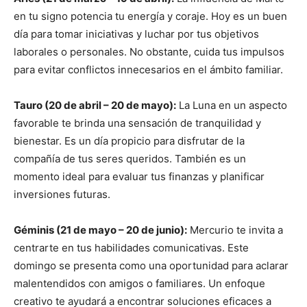
en tu signo potencia tu energía y coraje. Hoy es un buen
día para tomar iniciativas y luchar por tus objetivos
laborales o personales. No obstante, cuida tus impulsos
para evitar conflictos innecesarios en el ámbito familiar.
Tauro (20 de abril – 20 de mayo):
La Luna en un aspecto
favorable te brinda una sensación de tranquilidad y
bienestar. Es un día propicio para disfrutar de la
compañía de tus seres queridos. También es un
momento ideal para evaluar tus finanzas y planificar
inversiones futuras.
Géminis (21 de mayo – 20 de junio):
Mercurio te invita a
centrarte en tus habilidades comunicativas. Este
domingo se presenta como una oportunidad para aclarar
malentendidos con amigos o familiares. Un enfoque
creativo te ayudará a encontrar soluciones eficaces a