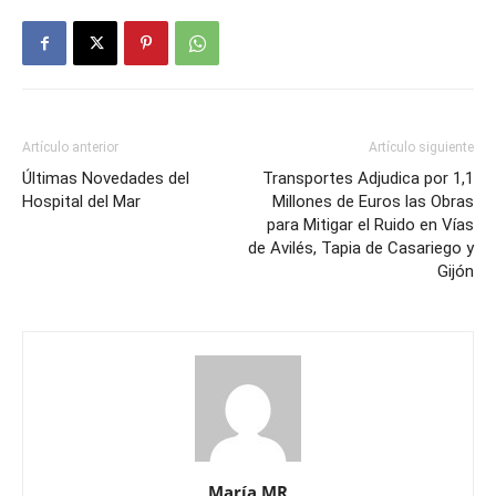
Artículo anterior
Artículo siguiente
Últimas Novedades del
Transportes Adjudica por 1,1
Hospital del Mar
Millones de Euros las Obras
para Mitigar el Ruido en Vías
de Avilés, Tapia de Casariego y
Gijón
María MR