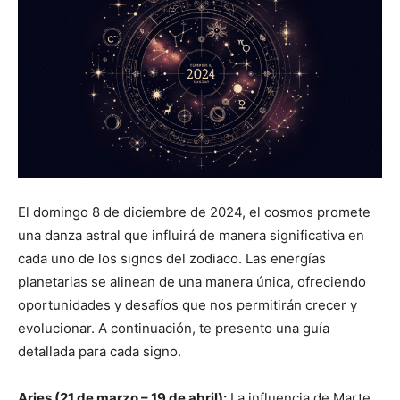
El domingo 8 de diciembre de 2024, el cosmos promete
una danza astral que influirá de manera significativa en
cada uno de los signos del zodiaco. Las energías
planetarias se alinean de una manera única, ofreciendo
oportunidades y desafíos que nos permitirán crecer y
evolucionar. A continuación, te presento una guía
detallada para cada signo.
Aries (21 de marzo – 19 de abril):
La influencia de Marte