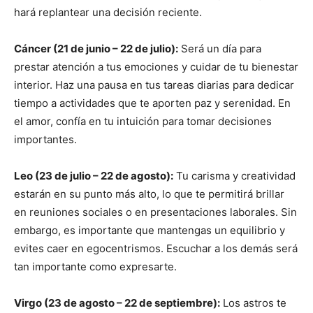
hará replantear una decisión reciente.
Cáncer (21 de junio – 22 de julio):
Será un día para
prestar atención a tus emociones y cuidar de tu bienestar
interior. Haz una pausa en tus tareas diarias para dedicar
tiempo a actividades que te aporten paz y serenidad. En
el amor, confía en tu intuición para tomar decisiones
importantes.
Leo (23 de julio – 22 de agosto):
Tu carisma y creatividad
estarán en su punto más alto, lo que te permitirá brillar
en reuniones sociales o en presentaciones laborales. Sin
embargo, es importante que mantengas un equilibrio y
evites caer en egocentrismos. Escuchar a los demás será
tan importante como expresarte.
Virgo (23 de agosto – 22 de septiembre):
Los astros te