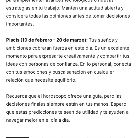
estrategias en tu trabajo. Mantén una actitud abierta y
considera todas las opiniones antes de tomar decisiones
importantes.
Piscis (19 de febrero – 20 de marzo):
Tus sueños y
ambiciones cobrarán fuerza en este día. Es un excelente
momento para expresarte creativamente y compartir tus
ideas con personas de confianza. En lo personal, conecta
con tus emociones y busca sanación en cualquier
relación que necesite equilibrio.
Recuerda que el horóscopo ofrece una guía, pero las
decisiones finales siempre están en tus manos. Espero
que estas predicciones te sean de utilidad y te ayuden a
navegar mejor en el día a día.