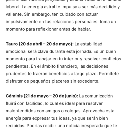
laboral. La energía astral te impulsa a ser más decidido y
valiente. Sin embargo, ten cuidado con actuar
impulsivamente en tus relaciones personales; toma un
momento para reflexionar antes de hablar.
Tauro (20 de abril – 20 de mayo):
La estabilidad
emocional será clave durante esta jornada. Es un buen
momento para trabajar en tu interior y resolver conflictos
pendientes. En el ámbito financiero, las decisiones
prudentes te traerán beneficios a largo plazo. Permítete
disfrutar de pequeños placeres sin excederte.
Géminis (21 de mayo – 20 de junio):
La comunicación
fluirá con facilidad, lo cual es ideal para resolver
malentendidos con amigos o colegas. Aprovecha esta
energía para expresar tus ideas, ya que serán bien
recibidas. Podrías recibir una noticia inesperada que te