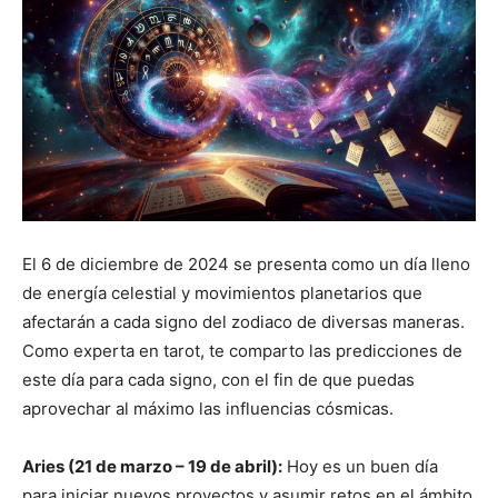
El 6 de diciembre de 2024 se presenta como un día lleno
de energía celestial y movimientos planetarios que
afectarán a cada signo del zodiaco de diversas maneras.
Como experta en tarot, te comparto las predicciones de
este día para cada signo, con el fin de que puedas
aprovechar al máximo las influencias cósmicas.
Aries (21 de marzo – 19 de abril):
Hoy es un buen día
para iniciar nuevos proyectos y asumir retos en el ámbito