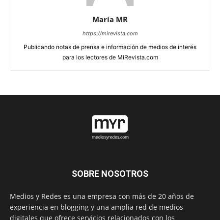
María MR
https://mirevista.com
Publicando notas de prensa e información de medios de interés
para los lectores de MiRevista.com
SOBRE NOSOTROS
Medios y Redes es una empresa con más de 20 años de
experiencia en blogging y una amplia red de medios
digitales que ofrece servicios relacionados con los