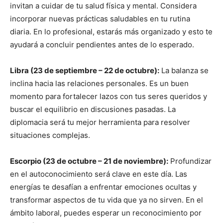
invitan a cuidar de tu salud física y mental. Considera
incorporar nuevas prácticas saludables en tu rutina
diaria. En lo profesional, estarás más organizado y esto te
ayudará a concluir pendientes antes de lo esperado.
Libra (23 de septiembre – 22 de octubre):
La balanza se
inclina hacia las relaciones personales. Es un buen
momento para fortalecer lazos con tus seres queridos y
buscar el equilibrio en discusiones pasadas. La
diplomacia será tu mejor herramienta para resolver
situaciones complejas.
Escorpio (23 de octubre – 21 de noviembre):
Profundizar
en el autoconocimiento será clave en este día. Las
energías te desafían a enfrentar emociones ocultas y
transformar aspectos de tu vida que ya no sirven. En el
ámbito laboral, puedes esperar un reconocimiento por