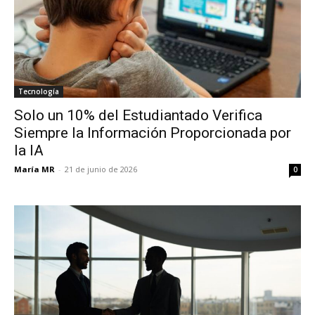
Tecnología
Solo un 10% del Estudiantado Verifica
Siempre la Información Proporcionada por
la IA
María MR
-
21 de junio de 2026
0