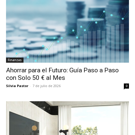
Finanzas
Ahorrar para el Futuro: Guía Paso a Paso
con Solo 50 € al Mes
Silvia Pastor
-
7 de julio de 2026
0