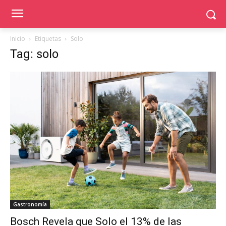
Inicio
Etiquetas
Solo
Tag: solo
Gastronomía
Bosch Revela que Solo el 13% de las