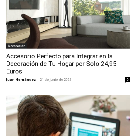
Decoración
Accesorio Perfecto para Integrar en la
Decoración de Tu Hogar por Solo 24,95
Euros
Juan Hernández
-
21 de junio de 2026
0