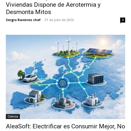
Viviendas Dispone de Aerotermia y
Desmonta Mitos
Sergio Ramirez chef
-
31 de julio de 2026
0
Ciencia
AleaSoft: Electrificar es Consumir Mejor, No