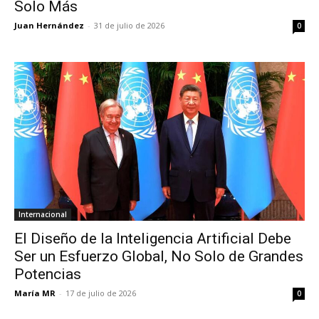
Solo Más
Juan Hernández
-
31 de julio de 2026
0
Internacional
El Diseño de la Inteligencia Artificial Debe
Ser un Esfuerzo Global, No Solo de Grandes
Potencias
María MR
-
17 de julio de 2026
0