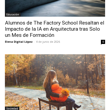
Educación
Alumnos de The Factory School Resaltan el
Impacto de la IA en Arquitectura tras Solo
un Mes de Formación
Elena Digital López
-
4 de junio de 2026
0
Sociedad