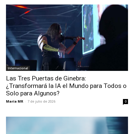
Internacional
Las Tres Puertas de Ginebra:
¿Transformará la IA el Mundo para Todos o
Solo para Algunos?
María MR
-
7 de julio de 2026
0