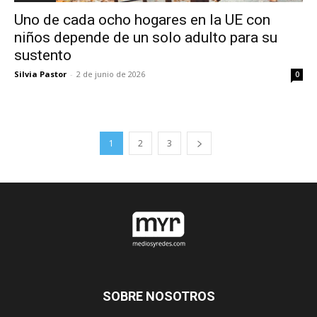
Uno de cada ocho hogares en la UE con
niños depende de un solo adulto para su
sustento
Silvia Pastor
-
2 de junio de 2026
0
1
2
3
SOBRE NOSOTROS