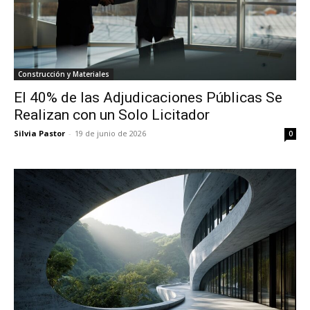
Construcción y Materiales
El 40% de las Adjudicaciones Públicas Se
Realizan con un Solo Licitador
Silvia Pastor
-
19 de junio de 2026
0