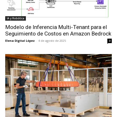
IA y Robótica
Modelo de Inferencia Multi-Tenant para el
Seguimiento de Costos en Amazon Bedrock
Elena Digital López
-
4 de agosto de 2025
0