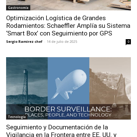
Gastronomía
Optimización Logística de Grandes
Rodamientos: Schaeffler Amplía su Sistema
‘Smart Box’ con Seguimiento por GPS
Sergio Ramirez chef
-
14 de julio de 2025
0
Tecnología
Seguimiento y Documentación de la
Vigilancia en la Frontera entre EE. UU. y