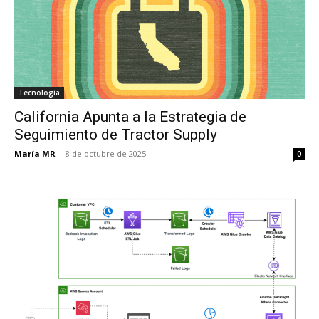
Tecnología
California Apunta a la Estrategia de
Seguimiento de Tractor Supply
María MR
-
8 de octubre de 2025
0