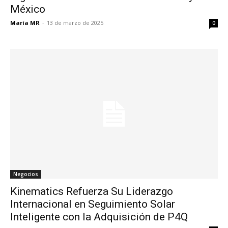
México
María MR
-
13 de marzo de 2025
0
Negocios
Kinematics Refuerza Su Liderazgo
Internacional en Seguimiento Solar
Inteligente con la Adquisición de P4Q