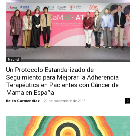
Madrid
Un Protocolo Estandarizado de
Seguimiento para Mejorar la Adherencia
Terapéutica en Pacientes con Cáncer de
Mama en España
Belén Garmendiaz
-
20 de noviembre de 2025
0