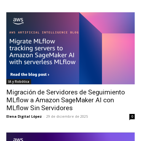
IA y Robótica
Migración de Servidores de Seguimiento
MLflow a Amazon SageMaker AI con
MLflow Sin Servidores
Elena Digital López
-
29 de diciembre de 2025
0