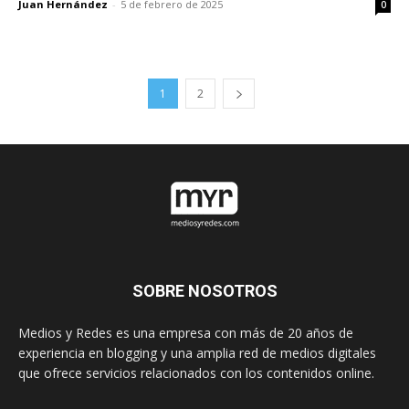
Juan Hernández
-
5 de febrero de 2025
0
1
2
SOBRE NOSOTROS
Medios y Redes es una empresa con más de 20 años de
experiencia en blogging y una amplia red de medios digitales
que ofrece servicios relacionados con los contenidos online.