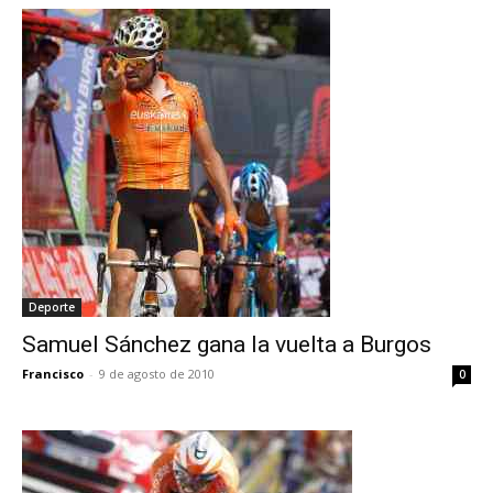
Deporte
Samuel Sánchez gana la vuelta a Burgos
Francisco
-
9 de agosto de 2010
0