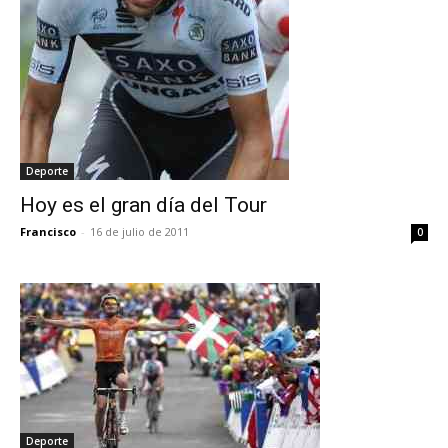
Deporte
Hoy es el gran día del Tour
Francisco
-
16 de julio de 2011
0
Deporte