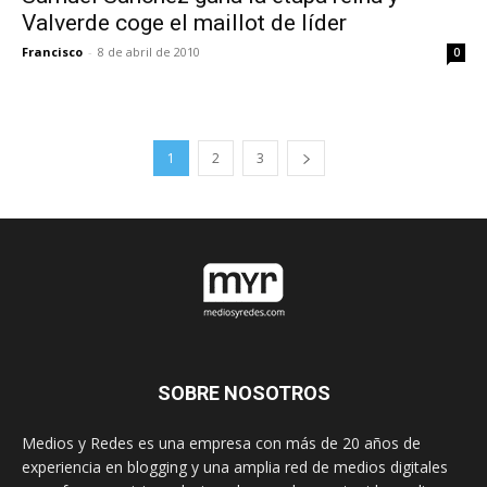
Valverde coge el maillot de líder
Francisco
-
8 de abril de 2010
0
1
2
3
SOBRE NOSOTROS
Medios y Redes es una empresa con más de 20 años de
experiencia en blogging y una amplia red de medios digitales