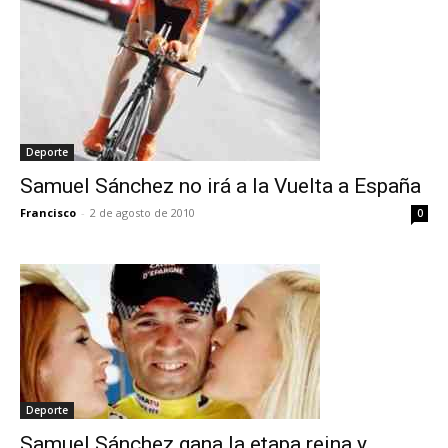
Deporte
Samuel Sánchez no irá a la Vuelta a España
Francisco
-
2 de agosto de 2010
0
Deporte
Samuel Sánchez gana la etapa reina y