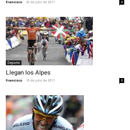
Francisco
-
20 de julio de 2011
0
Deporte
Francisco
-
19 de julio de 2011
0